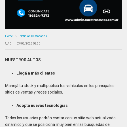
Home
Noticias Destacadas
0
03/03/2026 08:50
NUESTROS AUTOS
Llegá a más clientes
Manejá tu stock y multipublicá tus vehículos
en los principales
sitios de ventas
y redes sociales.
Adoptá nuevas tecnologías
Todos los usuarios podrán contar con un sitio
web actualizado,
dinámico y que se posiciona
muy bien en las búsquedas de