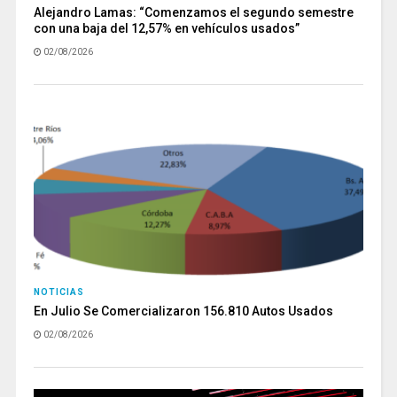
Alejandro Lamas: “Comenzamos el segundo semestre
con una baja del 12,57% en vehículos usados”
02/08/2026
NOTICIAS
En Julio Se Comercializaron 156.810 Autos Usados
02/08/2026