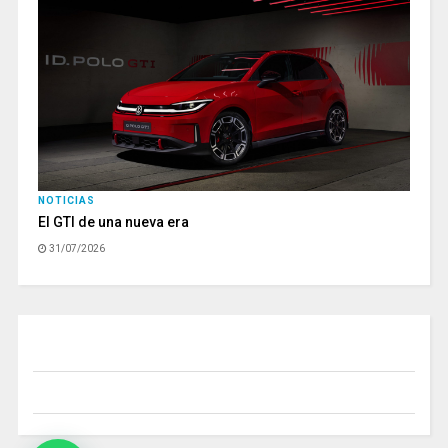
NOTICIAS
El GTI de una nueva era
31/07/2026