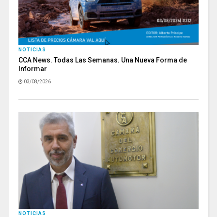
NOTICIAS
CCA News. Todas Las Semanas. Una Nueva Forma de
Informar
03/08/2026
NOTICIAS