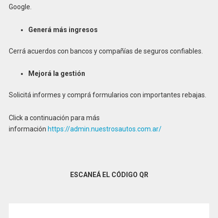
Google.
Generá más ingresos
Cerrá acuerdos con bancos y compañías de
seguros confiables.
Mejorá la gestión
Solicitá informes y comprá formularios con
importantes rebajas.
Click a continuación para más
información
https://admin.nuestrosautos.com.ar/
ESCANEÁ EL CÓDIGO QR