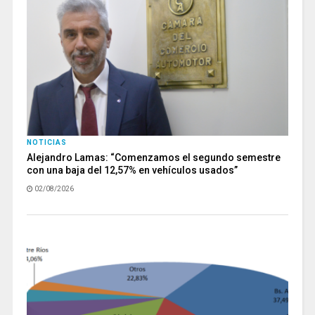
NOTICIAS
Alejandro Lamas: “Comenzamos el segundo semestre
con una baja del 12,57% en vehículos usados”
02/08/2026