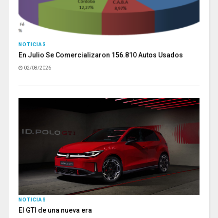
NOTICIAS
En Julio Se Comercializaron 156.810 Autos Usados
02/08/2026
NOTICIAS
El GTI de una nueva era