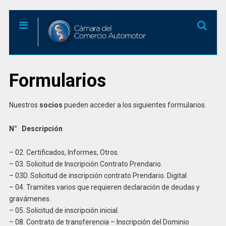
Formularios
Nuestros
socios
pueden acceder a los siguientes formularios.
N° Descripción
– 02. Certificados, Informes, Otros.
– 03. Solicitud de Inscripción Contrato Prendario.
– 03D. Solicitud de inscripción contrato Prendario. Digital
– 04. Tramites varios que requieren declaración de deudas y
gravámenes.
– 05. Solicitud de inscripción inicial.
– 08. Contrato de transferencia – Inscripción del Dominio