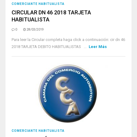
COMERCIANTE HABITUALISTA
CIRCULAR DN 46 2018 TARJETA
HABITUALISTA
0
28/03/2019
Para leer la Circular completa haga click a continuación: cir dn 46
2018 TARJETA DEBITO HABITUALISTAS ...
Leer Más
COMERCIANTE HABITUALISTA