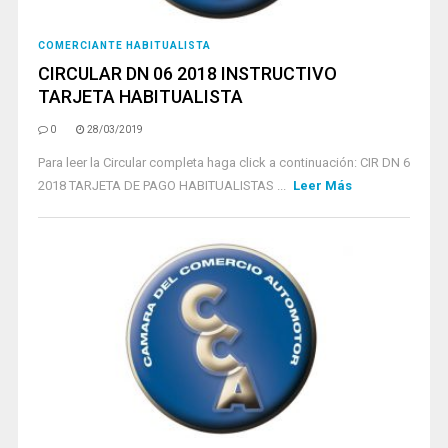
COMERCIANTE HABITUALISTA
CIRCULAR DN 06 2018 INSTRUCTIVO
TARJETA HABITUALISTA
0
28/03/2019
Para leer la Circular completa haga click a continuación: CIR DN 6
2018 TARJETA DE PAGO HABITUALISTAS ...
Leer Más