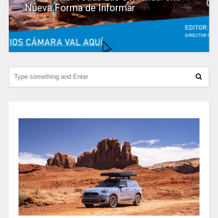
Nueva Forma de Informar