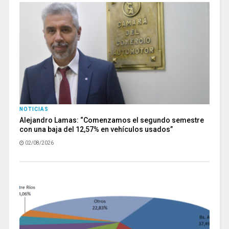
NOTICIAS
Alejandro Lamas: “Comenzamos el segundo semestre
con una baja del 12,57% en vehículos usados”
02/08/2026