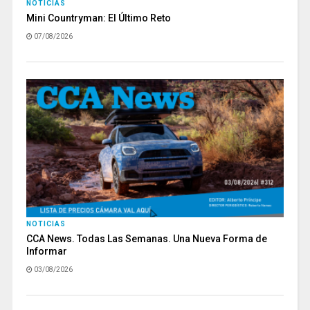
NOTICIAS
Mini Countryman: El Último Reto
07/08/2026
NOTICIAS
CCA News. Todas Las Semanas. Una Nueva Forma de
Informar
03/08/2026