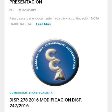
PRESENTACIÓN
0
25/03/2019
Para descargar el documento haga click a continuación: NOTA
HABITUALISTA ...
Leer Más
COMERCIANTE HABITUALISTA
DISP. 278 2016 MODIFICACION DISP.
247/2016.