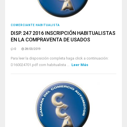
COMERCIANTE HABITUALISTA
DISP. 247 2016 INSCRIPCIÓN HABITUALISTAS
EN LA COMPRAVENTA DE USADOS
0
28/03/2019
Para leer la disposición completa haga click a continuación:
D160024701.pdf com habitualista ...
Leer Más