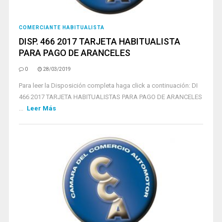
COMERCIANTE HABITUALISTA
DISP. 466 2017 TARJETA HABITUALISTA
PARA PAGO DE ARANCELES
0
28/03/2019
Para leer la Disposición completa haga click a continuación: DI
466 2017 TARJETA HABITUALISTAS PARA PAGO DE ARANCELES
...
Leer Más