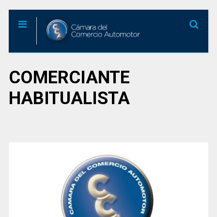
COMERCIANTE
HABITUALISTA