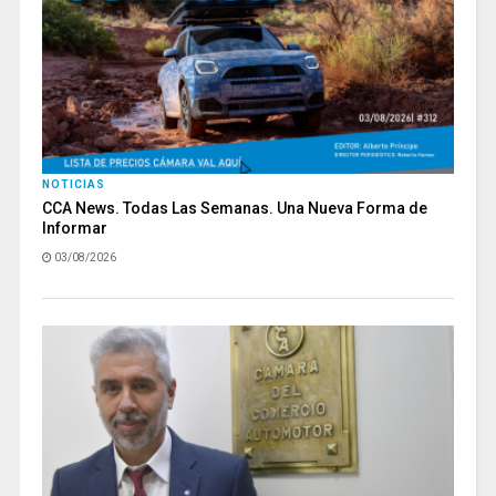
NOTICIAS
CCA News. Todas Las Semanas. Una Nueva Forma de
Informar
03/08/2026