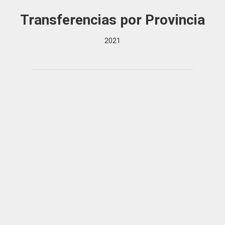
Transferencias por Provincia
2021