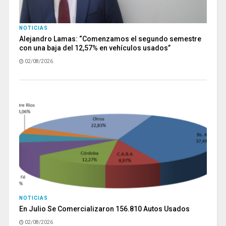
NOTICIAS
Alejandro Lamas: “Comenzamos el segundo semestre
con una baja del 12,57% en vehículos usados”
02/08/2026
NOTICIAS
En Julio Se Comercializaron 156.810 Autos Usados
02/08/2026