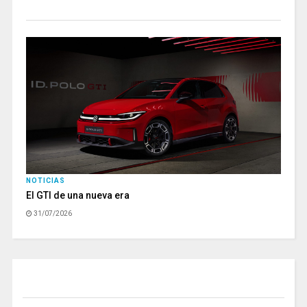
NOTICIAS
El GTI de una nueva era
31/07/2026