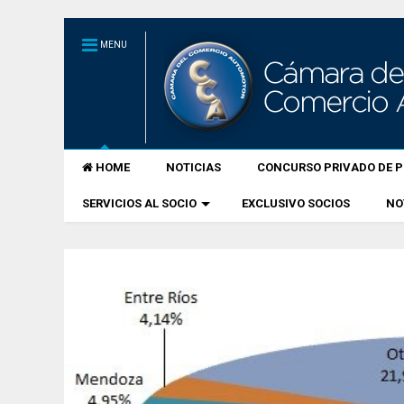
MENU
HOME
NOTICIAS
CONCURSO PRIVADO DE P
SERVICIOS AL SOCIO
EXCLUSIVO SOCIOS
NO