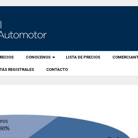
RECIOS
CONOCENOS
LISTA DE PRECIOS
COMERCIANT
TAS REGISTRALES
CONTACTO