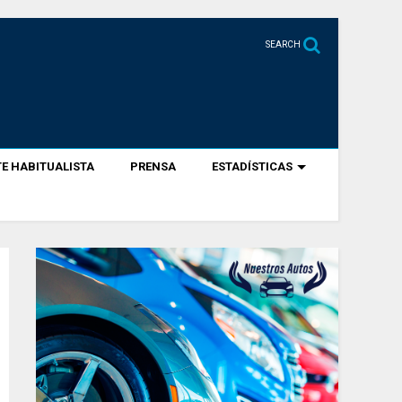
SEARCH
E HABITUALISTA
PRENSA
ESTADÍSTICAS