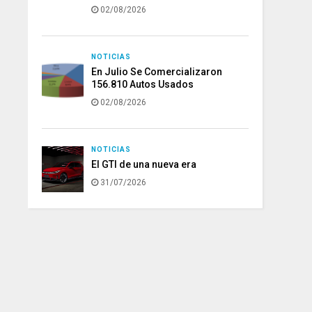
02/08/2026
NOTICIAS
En Julio Se Comercializaron
156.810 Autos Usados
02/08/2026
NOTICIAS
El GTI de una nueva era
31/07/2026