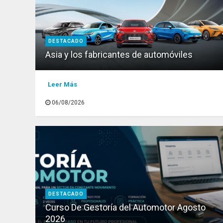
DESTACADO
Asia y los fabricantes de automóviles
Leer Más
06/08/2026
DESTACADO
Curso De Gestoría del Automotor Agosto
2026