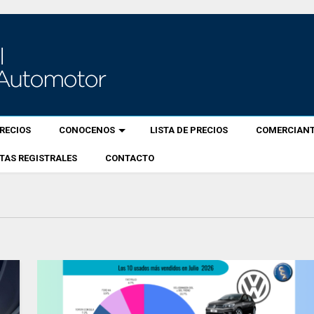
RECIOS
CONOCENOS
LISTA DE PRECIOS
COMERCIANT
TAS REGISTRALES
CONTACTO