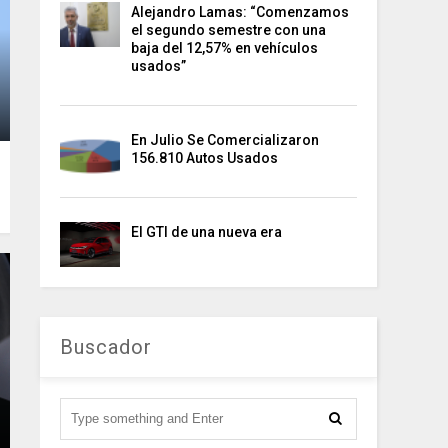
Alejandro Lamas: “Comenzamos
el segundo semestre con una
baja del 12,57% en vehículos
usados”
En Julio Se Comercializaron
156.810 Autos Usados
El GTI de una nueva era
Buscador