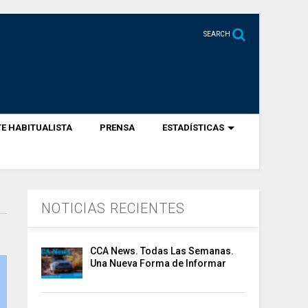
SEARCH
E HABITUALISTA
PRENSA
ESTADÍSTICAS
NOTICIAS RECIENTES
CCA News. Todas Las Semanas.
Una Nueva Forma de Informar