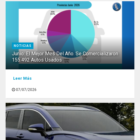
NOTICIAS
Junio: El Mejor Mes Del Año. Se Comercializaron
155.492 Autos Usados
Leer Más
07/07/2026