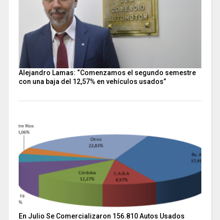
Alejandro Lamas: “Comenzamos el segundo semestre
con una baja del 12,57% en vehículos usados”
En Julio Se Comercializaron 156.810 Autos Usados