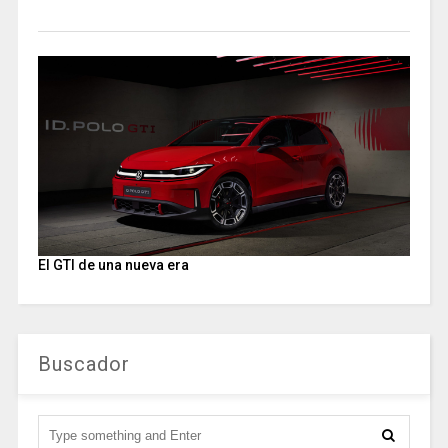
El GTI de una nueva era
Buscador