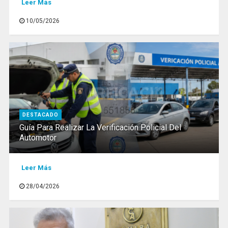
Leer Más
10/05/2026
DESTACADO
Guía Para Realizar La Verificación Policial Del
Automotor
Leer Más
28/04/2026