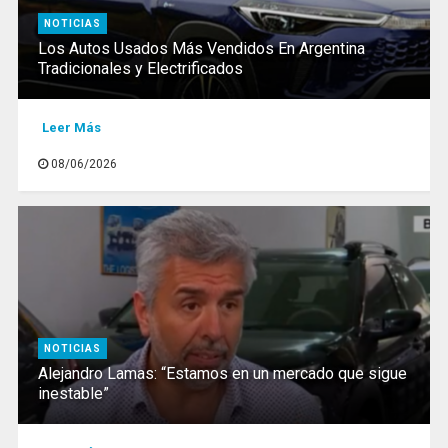
NOTICIAS
Los Autos Usados Más Vendidos En Argentina
Tradicionales y Electrificados
Leer Más
08/06/2026
NOTICIAS
Alejandro Lamas: “Estamos en un mercado que sigue
inestable”