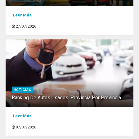
Leer Más
27/07/2026
NOTICIAS
Ranking De Autos Usados. Provincia Por Provincia
Leer Más
07/07/2026