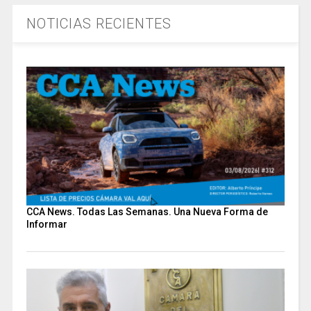
NOTICIAS RECIENTES
CCA News. Todas Las Semanas. Una Nueva Forma de
Informar