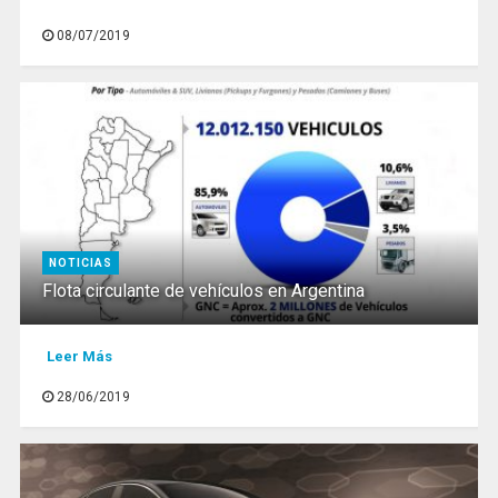
08/07/2019
NOTICIAS
Flota circulante de vehículos en Argentina
Leer Más
28/06/2019