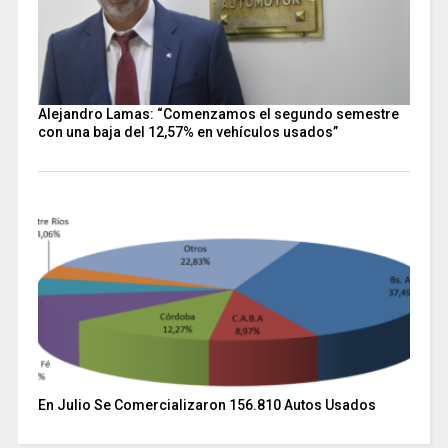
Alejandro Lamas: “Comenzamos el segundo semestre
con una baja del 12,57% en vehículos usados”
En Julio Se Comercializaron 156.810 Autos Usados