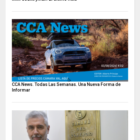
CCA News. Todas Las Semanas. Una Nueva Forma de
Informar