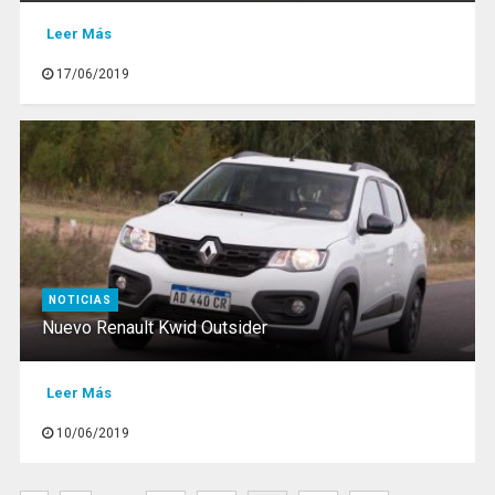
Leer Más
17/06/2019
NOTICIAS
Nuevo Renault Kwid Outsider
Leer Más
10/06/2019