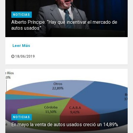
NOTICIAS
Alberto Príncipe: “Hay que incentivar el mercado de
autos usados”
Leer Más
18/06/2019
NOTICIAS
En mayo la venta de autos usados creció un 14,89%