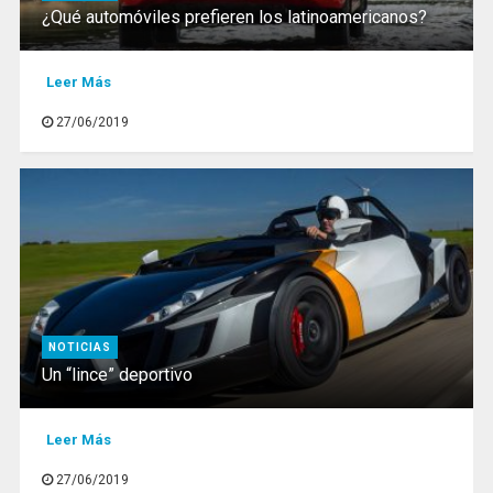
¿Qué automóviles prefieren los latinoamericanos?
Leer Más
27/06/2019
NOTICIAS
Un “lince” deportivo
Leer Más
27/06/2019