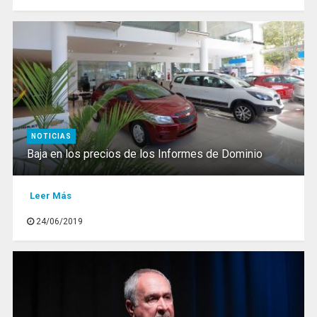
NOTICIAS
Baja en los precios de los Informes de Dominio
Leer Más
24/06/2019