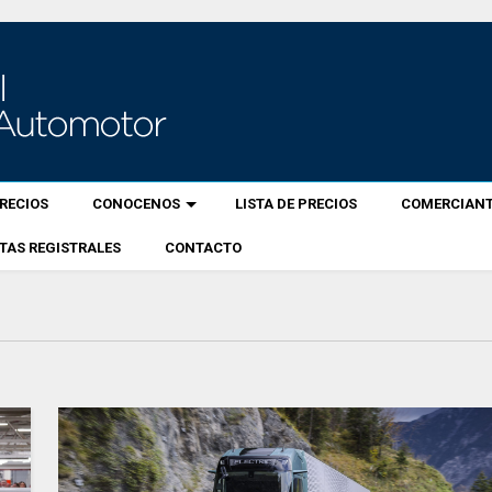
RECIOS
CONOCENOS
LISTA DE PRECIOS
COMERCIANT
TAS REGISTRALES
CONTACTO