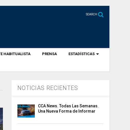
SEARCH
E HABITUALISTA
PRENSA
ESTADÍSTICAS
NOTICIAS RECIENTES
CCA News. Todas Las Semanas.
Una Nueva Forma de Informar