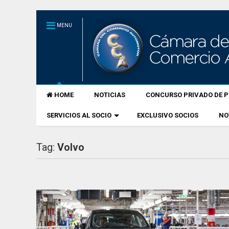
MENU
HOME
NOTICIAS
CONCURSO PRIVADO DE P
SERVICIOS AL SOCIO
EXCLUSIVO SOCIOS
NO
Tag:
Volvo