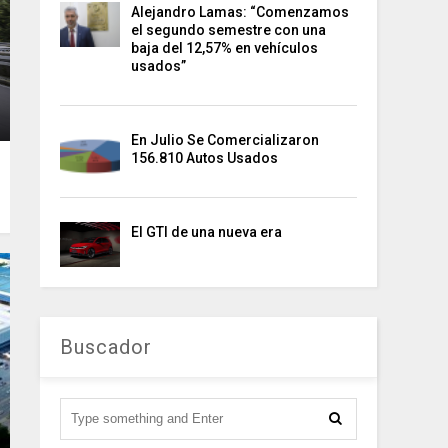
Alejandro Lamas: “Comenzamos
el segundo semestre con una
baja del 12,57% en vehículos
usados”
En Julio Se Comercializaron
156.810 Autos Usados
El GTI de una nueva era
Buscador