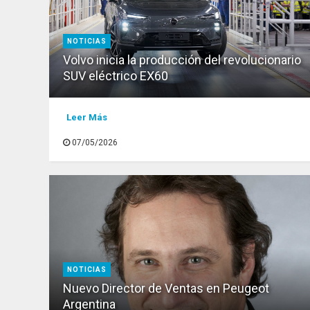
NOTICIAS
Volvo inicia la producción del revolucionario
SUV eléctrico EX60
Leer Más
07/05/2026
NOTICIAS
Nuevo Director de Ventas en Peugeot
Argentina