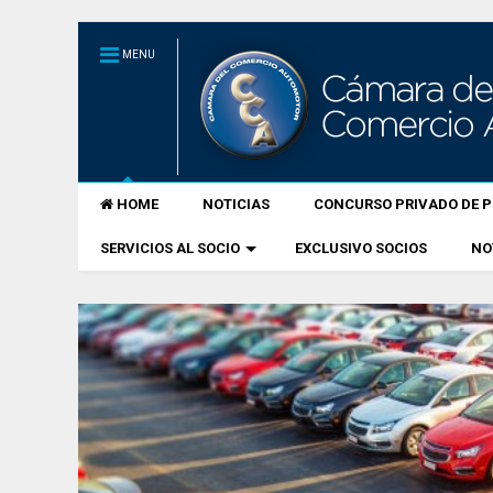
MENU
HOME
NOTICIAS
CONCURSO PRIVADO DE P
SERVICIOS AL SOCIO
EXCLUSIVO SOCIOS
NO