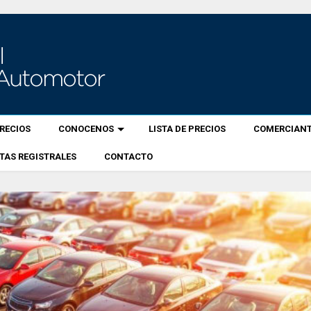
RECIOS
CONOCENOS
LISTA DE PRECIOS
COMERCIANT
TAS REGISTRALES
CONTACTO