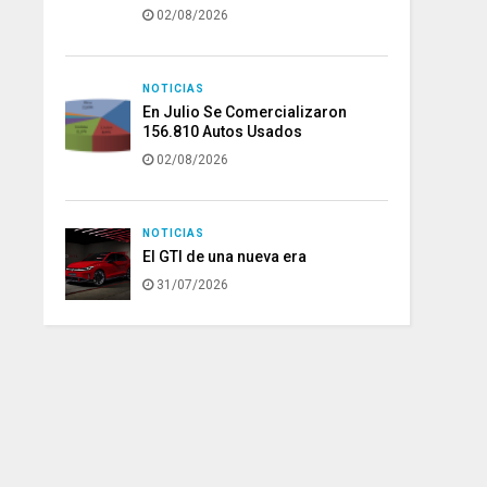
02/08/2026
NOTICIAS
En Julio Se Comercializaron
156.810 Autos Usados
02/08/2026
NOTICIAS
El GTI de una nueva era
31/07/2026