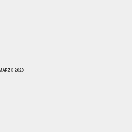
MARZO 2023