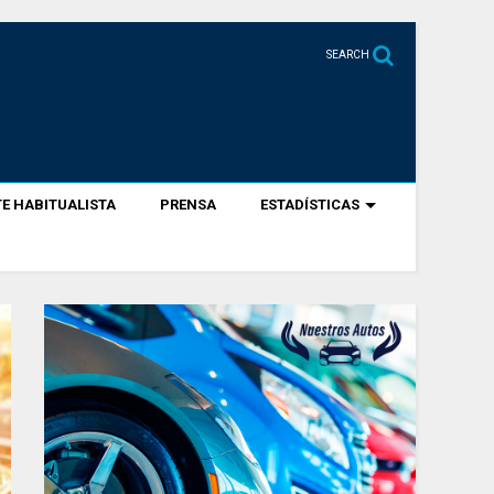
SEARCH
E HABITUALISTA
PRENSA
ESTADÍSTICAS