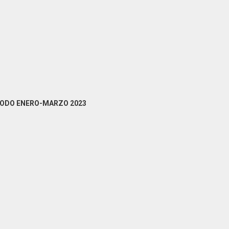
Informar
RÍODO ENERO-MARZO 2023