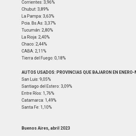
Corrientes: 3,96%
Chubut: 3,89%
La Pampa: 3,63%
Pcia. Bs.As: 3,37%
Tucumán: 2,80%
La Rioja: 2,40%
Chaco: 2,44%
CABA: 2,11%
Tierra del Fuego: 0,18%
AUTOS USADOS: PROVINCIAS QUE BAJARON EN ENERO-
San Luis: 9,05%
Santiago del Estero: 3,09%
Entre Ríos: 1,76%
Catamarca: 1,49%
Santa Fe: 1,10%
Buenos Aires, abril 2023