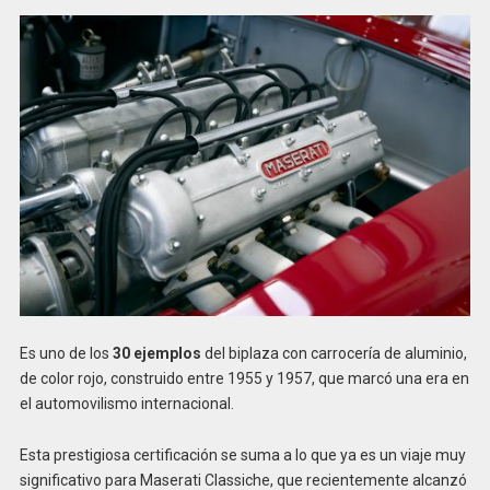
Es uno de los
30 ejemplos
del biplaza con carrocería de aluminio,
de color rojo, construido entre 1955 y 1957, que marcó una era en
el automovilismo internacional.
Esta prestigiosa certificación se suma a lo que ya es un viaje muy
significativo para Maserati Classiche, que recientemente alcanzó