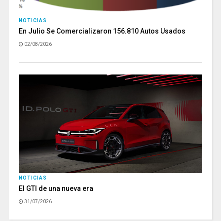
NOTICIAS
En Julio Se Comercializaron 156.810 Autos Usados
02/08/2026
NOTICIAS
El GTI de una nueva era
31/07/2026