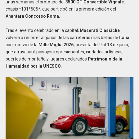
unas semanas el prototipo del
3500 GT Convertible Vignale
,
chasis *101*505*, que participó en la primera edición del
Anantara Concorso Roma
.
Tras el evento celebrado en la capital,
Maserati Classiche
volverá a recorrer algunas de las carreteras más bellas de
Italia
con motivo de la
Mille Miglia 2026,
prevista del 9 al 13 de junio,
que atravesará paisajes impresionantes, ciudades artísticas,
puertos de montaña y lugares declarados
Patrimonio de la
Humanidad por la UNESCO
.