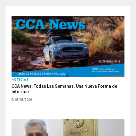
NOTICIAS
CCA News. Todas Las Semanas. Una Nueva Forma de
Informar
03/08/2026