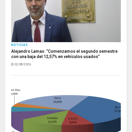
NOTICIAS
Alejandro Lamas: “Comenzamos el segundo semestre
con una baja del 12,57% en vehículos usados”
02/08/2026