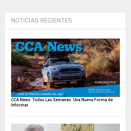
NOTICIAS RECIENTES
CCA News. Todas Las Semanas. Una Nueva Forma de
Informar