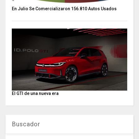
En Julio Se Comercializaron 156.810 Autos Usados
El GTI de una nueva era
Buscador