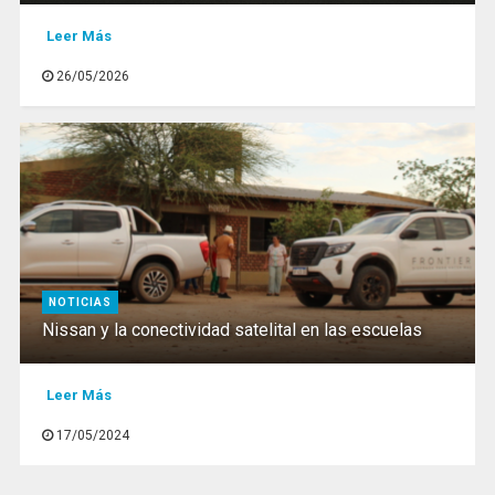
Leer Más
26/05/2026
NOTICIAS
Nissan y la conectividad satelital en las escuelas
Leer Más
17/05/2024