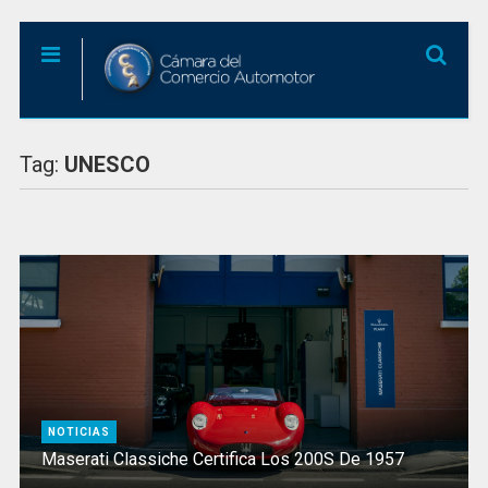
Tag:
UNESCO
NOTICIAS
Maserati Classiche Certifica Los 200S De 1957