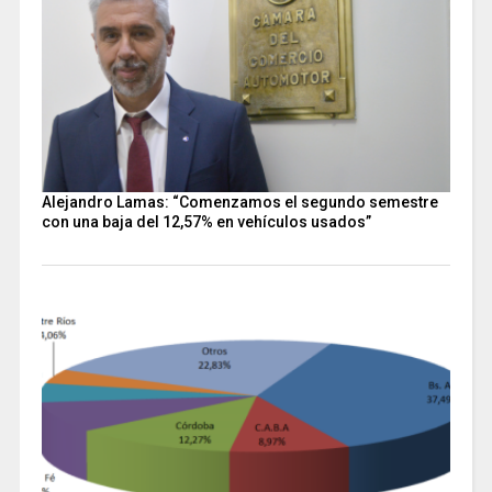
Alejandro Lamas: “Comenzamos el segundo semestre
con una baja del 12,57% en vehículos usados”