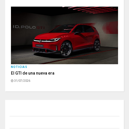
NOTICIAS
El GTI de una nueva era
31/07/2026