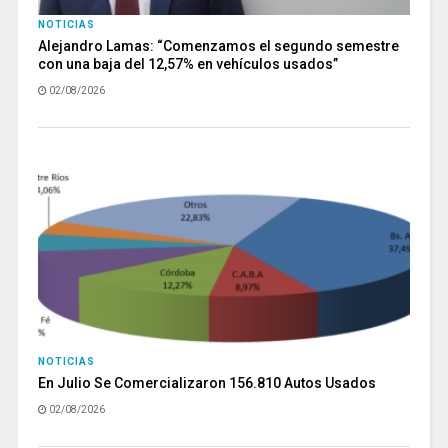
NOTICIAS
Alejandro Lamas: “Comenzamos el segundo semestre
con una baja del 12,57% en vehículos usados”
02/08/2026
NOTICIAS
En Julio Se Comercializaron 156.810 Autos Usados
02/08/2026