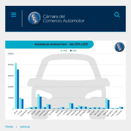
Home
prensa