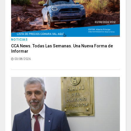
NOTICIAS
CCA News. Todas Las Semanas. Una Nueva Forma de
Informar
03/08/2026