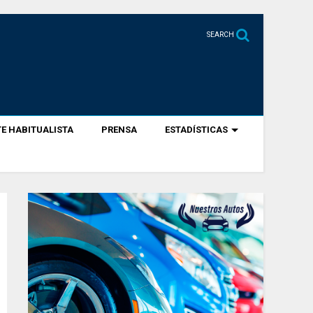
SEARCH
E HABITUALISTA
PRENSA
ESTADÍSTICAS