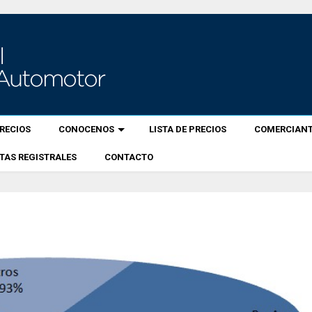
RECIOS
CONOCENOS
LISTA DE PRECIOS
COMERCIANT
TAS REGISTRALES
CONTACTO