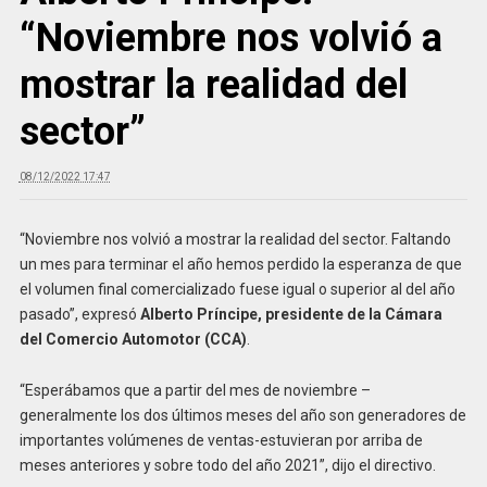
“Noviembre nos volvió a
mostrar la realidad del
sector”
08/12/2022 17:47
“Noviembre nos volvió a mostrar la realidad del sector. Faltando
un mes para terminar el año hemos perdido la esperanza de que
el volumen final comercializado fuese igual o superior al del año
pasado”, expresó
Alberto Príncipe, presidente de la Cámara
del Comercio Automotor (CCA)
.
“Esperábamos que a partir del mes de noviembre –
generalmente los dos últimos meses del año son generadores de
importantes volúmenes de ventas-
estuvieran por arriba de
meses anteriores y sobre todo del año 2021”, dijo el directivo.