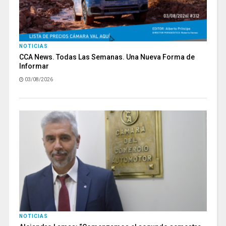
NOTICIAS
CCA News. Todas Las Semanas. Una Nueva Forma de
Informar
03/08/2026
NOTICIAS