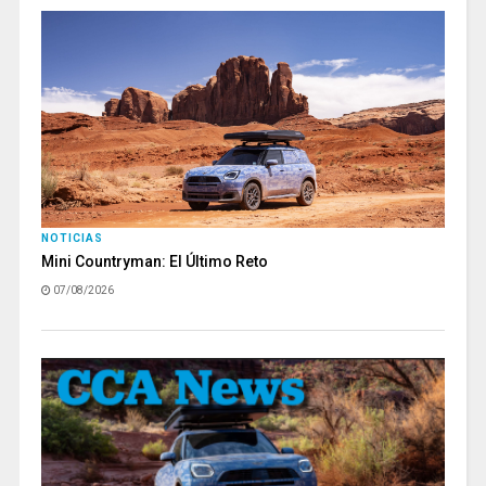
NOTICIAS
Mini Countryman: El Último Reto
07/08/2026