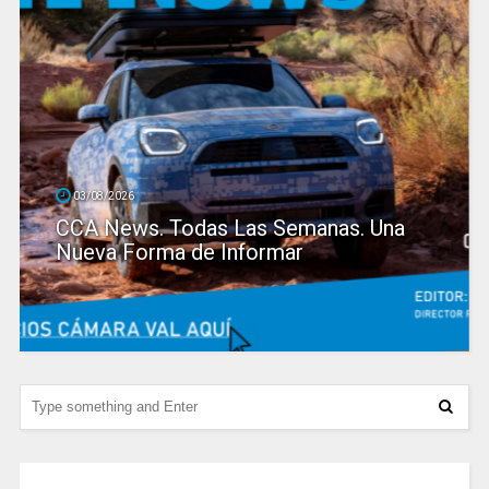
03/08/2026
CCA News. Todas Las Semanas. Una
Nueva Forma de Informar