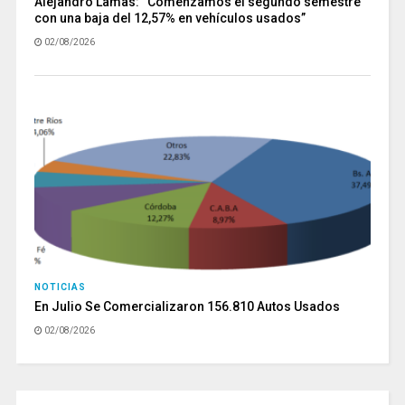
Alejandro Lamas: “Comenzamos el segundo semestre
con una baja del 12,57% en vehículos usados”
02/08/2026
NOTICIAS
En Julio Se Comercializaron 156.810 Autos Usados
02/08/2026