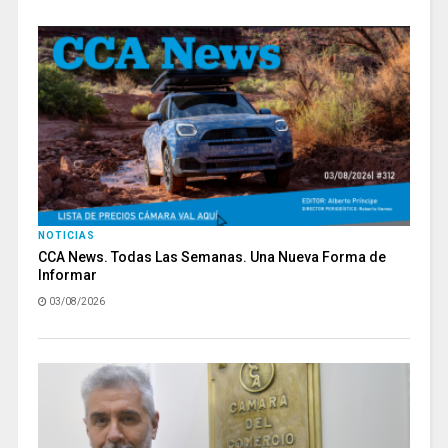
NOTICIAS
CCA News. Todas Las Semanas. Una Nueva Forma de
Informar
03/08/2026