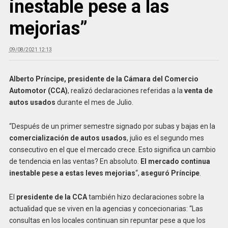
inestable pese a las
mejorias”
09/08/2021 12:13
Alberto Príncipe, presidente de la Cámara del Comercio
Automotor (CCA)
, realizó declaraciones referidas a la
venta de
autos usados
durante el mes de Julio.
“Después de un primer semestre signado por subas y bajas en la
comercialización de autos usados
, julio es el segundo mes
consecutivo en el que el mercado crece. Esto significa un cambio
de tendencia en las ventas? En absoluto.
El mercado continua
inestable pese a estas leves mejorias
“,
aseguró Príncipe
.
El
presidente de la CCA
también hizo declaraciones sobre la
actualidad que se viven en la agencias y concecionarias: “Las
consultas en los locales continuan sin repuntar pese a que los