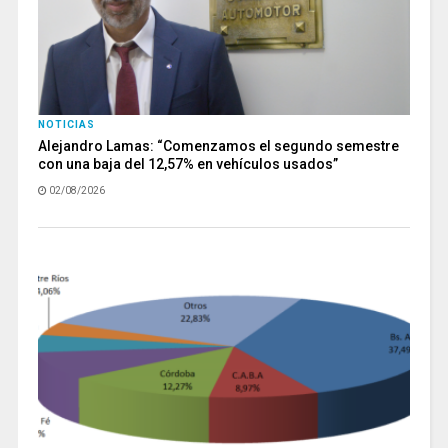
NOTICIAS
Alejandro Lamas: “Comenzamos el segundo semestre
con una baja del 12,57% en vehículos usados”
02/08/2026