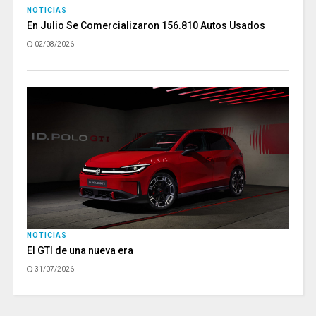
NOTICIAS
En Julio Se Comercializaron 156.810 Autos Usados
02/08/2026
NOTICIAS
El GTI de una nueva era
31/07/2026