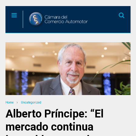
Home
Uncategorized
Alberto Príncipe: “El
mercado continua