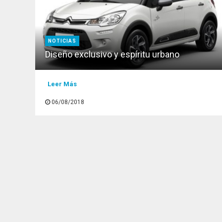
NOTICIAS
Diseño exclusivo y espíritu urbano
Leer Más
06/08/2018