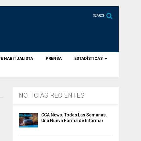
SEARCH
E HABITUALISTA
PRENSA
ESTADÍSTICAS
NOTICIAS RECIENTES
CCA News. Todas Las Semanas.
Una Nueva Forma de Informar