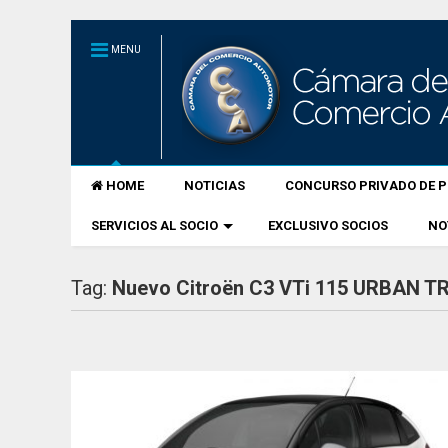
MENU
HOME
NOTICIAS
CONCURSO PRIVADO DE P
SERVICIOS AL SOCIO
EXCLUSIVO SOCIOS
NO
Tag:
Nuevo Citroën C3 VTi 115 URBAN T