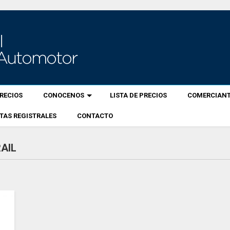
RECIOS
CONOCENOS
LISTA DE PRECIOS
COMERCIANT
TAS REGISTRALES
CONTACTO
RAIL