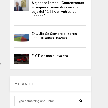
Alejandro Lamas: “Comenzamos
el segundo semestre con una
baja del 12,57% en vehículos
usados”
En Julio Se Comercializaron
156.810 Autos Usados
El GTI de una nueva era
TS
Buscador