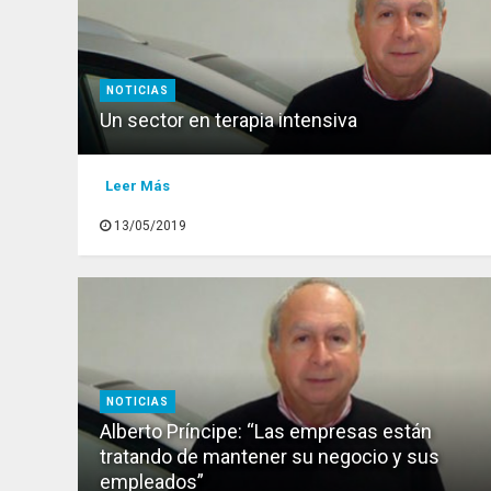
NOTICIAS
Un sector en terapia intensiva
Leer Más
13/05/2019
NOTICIAS
Alberto Príncipe: “Las empresas están
tratando de mantener su negocio y sus
empleados”