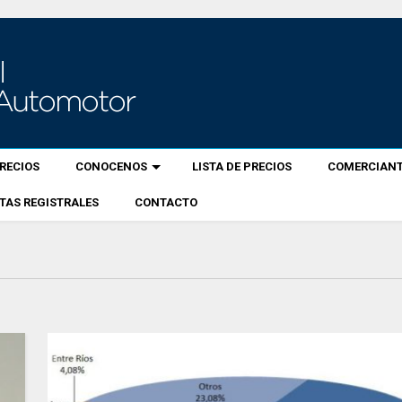
RECIOS
CONOCENOS
LISTA DE PRECIOS
COMERCIANT
TAS REGISTRALES
CONTACTO