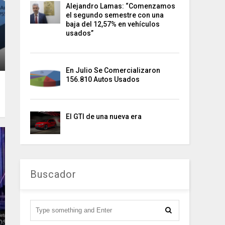
Alejandro Lamas: “Comenzamos
el segundo semestre con una
baja del 12,57% en vehículos
usados”
En Julio Se Comercializaron
156.810 Autos Usados
El GTI de una nueva era
Buscador