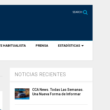
SEARCH
E HABITUALISTA
PRENSA
ESTADÍSTICAS
NOTICIAS RECIENTES
CCA News. Todas Las Semanas.
Una Nueva Forma de Informar