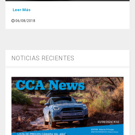
Leer Más
06/08/2018
NOTICIAS RECIENTES