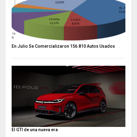
En Julio Se Comercializaron 156.810 Autos Usados
El GTI de una nueva era