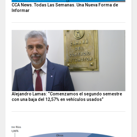
CCA News. Todas Las Semanas. Una Nueva Forma de
Informar
Alejandro Lamas: “Comenzamos el segundo semestre
con una baja del 12,57% en vehículos usados”