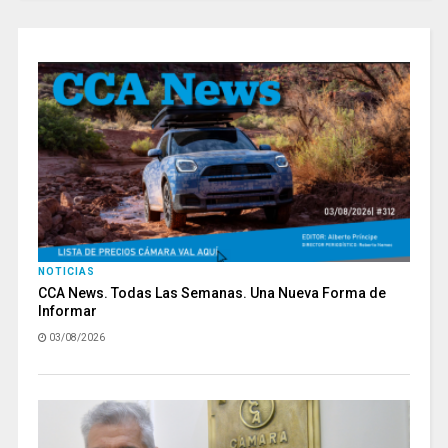
NOTICIAS
CCA News. Todas Las Semanas. Una Nueva Forma de
Informar
03/08/2026