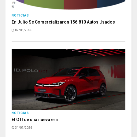
NOTICIAS
En Julio Se Comercializaron 156.810 Autos Usados
02/08/2026
NOTICIAS
El GTI de una nueva era
31/07/2026