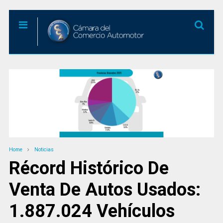
Home
Noticias
Récord Histórico De
Venta De Autos Usados:
1.887.024 Vehículos