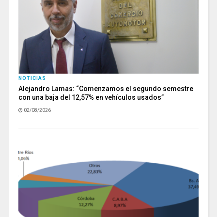
NOTICIAS
Alejandro Lamas: “Comenzamos el segundo semestre
con una baja del 12,57% en vehículos usados”
02/08/2026