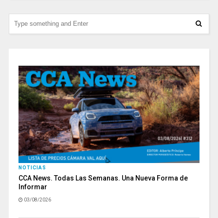
NOTICIAS
CCA News. Todas Las Semanas. Una Nueva Forma de
Informar
03/08/2026