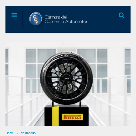
Home
destacado