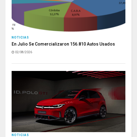
NOTICIAS
En Julio Se Comercializaron 156.810 Autos Usados
02/08/2026
NOTICIAS