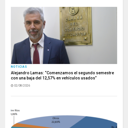
NOTICIAS
Alejandro Lamas: “Comenzamos el segundo semestre
con una baja del 12,57% en vehículos usados”
02/08/2026