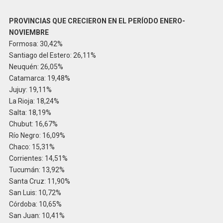
PROVINCIAS QUE CRECIERON EN EL PERÍODO ENERO-
NOVIEMBRE
Formosa: 30,42%
Santiago del Estero: 26,11%
Neuquén: 26,05%
Catamarca: 19,48%
Jujuy: 19,11%
La Rioja: 18,24%
Salta: 18,19%
Chubut: 16,67%
Río Negro: 16,09%
Chaco: 15,31%
Corrientes: 14,51%
Tucumán: 13,92%
Santa Cruz: 11,90%
San Luis: 10,72%
Córdoba: 10,65%
San Juan: 10,41%