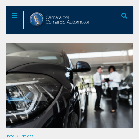
Home
Noticias