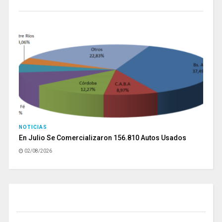
NOTICIAS
En Julio Se Comercializaron 156.810 Autos Usados
02/08/2026