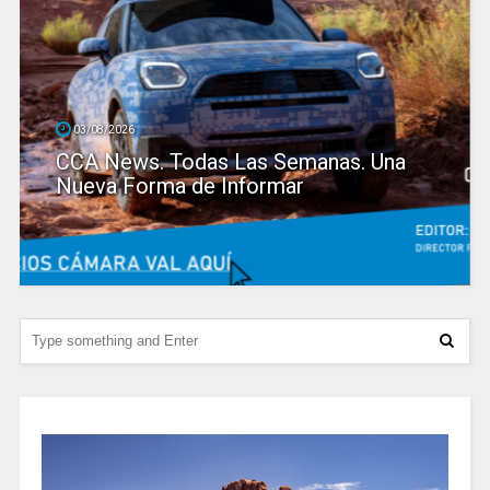
03/08/2026
CCA News. Todas Las Semanas. Una
Nueva Forma de Informar