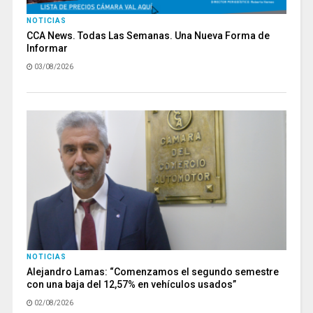
NOTICIAS
CCA News. Todas Las Semanas. Una Nueva Forma de
Informar
03/08/2026
NOTICIAS
Alejandro Lamas: “Comenzamos el segundo semestre
con una baja del 12,57% en vehículos usados”
02/08/2026