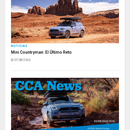
NOTICIAS
Mini Countryman: El Último Reto
07/08/2026