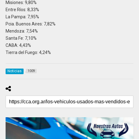
Misiones: 9,80%
Entre Ríos: 8,33%
La Pampa: 7,95%
Pcia. Buenos Aires: 7,82%
Mendoza: 7,54%
Santa Fe: 7,10%
CABA: 4,43%
Tierra del Fuego: 4,24%
Noticias
1009