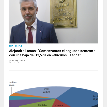
NOTICIAS
Alejandro Lamas: “Comenzamos el segundo semestre
con una baja del 12,57% en vehículos usados”
02/08/2026