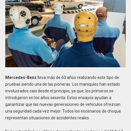
Mercedes-Benz
lleva más de 60 años realizando este tipo de
pruebas siendo una de las pioneras. Los maniquíes han estado
involucrados casi desde el principio, ya que, los primeros se
introdujeron en los años sesenta. Estos ensayos ayudan a
garantizar que las nuevas generaciones de vehículos ofrezcan
una seguridad cada vez mejor. Todos los escenarios de choque
representan situaciones de accidentes reales.