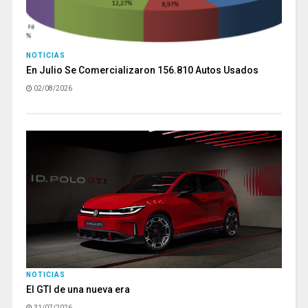
NOTICIAS
En Julio Se Comercializaron 156.810 Autos Usados
02/08/2026
NOTICIAS
El GTI de una nueva era
31/07/2026