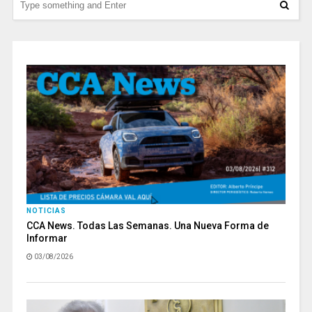
NOTICIAS
CCA News. Todas Las Semanas. Una Nueva Forma de
Informar
03/08/2026