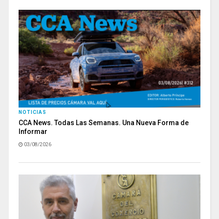
NOTICIAS
CCA News. Todas Las Semanas. Una Nueva Forma de
Informar
03/08/2026