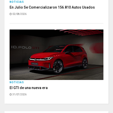
NOTICIAS
En Julio Se Comercializaron 156.810 Autos Usados
02/08/2026
NOTICIAS
El GTI de una nueva era
31/07/2026