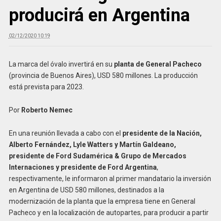
producirá en Argentina
02/12/2020 10:19
La marca del óvalo invertirá en su
planta de General Pacheco
(provincia de Buenos Aires), USD 580 millones. La producción
está prevista para 2023.
Por
Roberto Nemec
En una reunión llevada a cabo con el
presidente de la Nación,
Alberto Fernández, Lyle Watters y Martín Galdeano,
presidente de Ford Sudamérica & Grupo de Mercados
Internaciones y presidente de Ford Argentina
,
respectivamente, le informaron al primer mandatario la inversión
en Argentina de USD 580 millones, destinados a la
modernización de la planta que la empresa tiene en General
Pacheco y en la localización de autopartes, para producir a partir