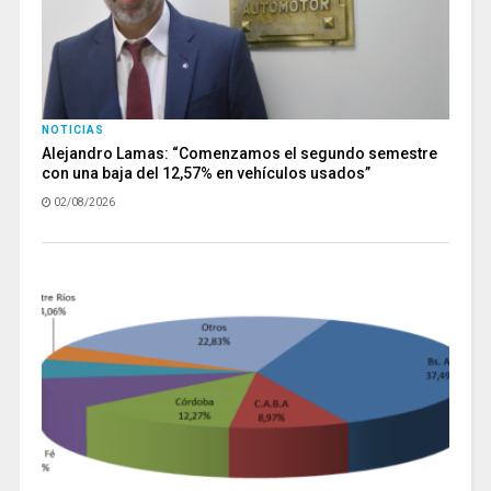
NOTICIAS
Alejandro Lamas: “Comenzamos el segundo semestre
con una baja del 12,57% en vehículos usados”
02/08/2026