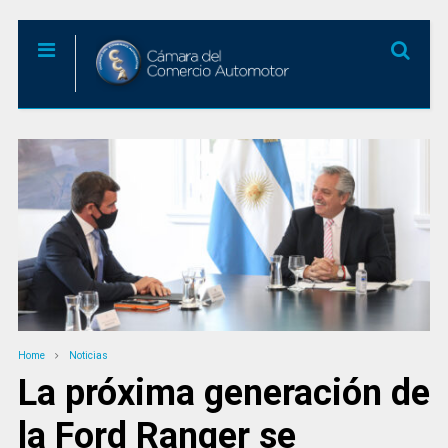
Home
Noticias
La próxima generación de
la Ford Ranger se