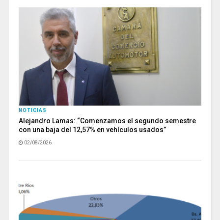
NOTICIAS
Alejandro Lamas: “Comenzamos el segundo semestre
con una baja del 12,57% en vehículos usados”
02/08/2026