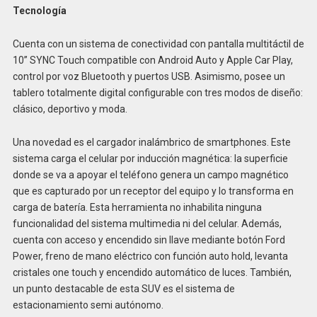
Tecnología
Cuenta con un sistema de conectividad con pantalla multitáctil de
10” SYNC Touch compatible con Android Auto y Apple Car Play,
control por voz Bluetooth y puertos USB. Asimismo, posee un
tablero totalmente digital configurable con tres modos de diseño:
clásico, deportivo y moda.
Una novedad es el cargador inalámbrico de smartphones. Este
sistema carga el celular por inducción magnética: la superficie
donde se va a apoyar el teléfono genera un campo magnético
que es capturado por un receptor del equipo y lo transforma en
carga de batería. Esta herramienta no inhabilita ninguna
funcionalidad del sistema multimedia ni del celular. Además,
cuenta con acceso y encendido sin llave mediante botón Ford
Power, freno de mano eléctrico con función auto hold, levanta
cristales one touch y encendido automático de luces. También,
un punto destacable de esta SUV es el sistema de
estacionamiento semi autónomo.