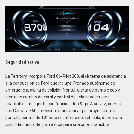
Seguridad activa
La Territory incorpora Ford Co-Pilot 360, el sistema de asistencia
a la conducción de Ford que incluye: Frenado autónomo de
emergencia, alerta de colisión frontal, alerta de punto ciego y
alerta de cambio de carril y control de velocidad crucero
adaptativo inteligente con función stop & go. A su vez, cuenta
con Cámara 360 con visión panorámica que proyecta en la
pantalla central de 10” todo el entorno del vehículo, dando una
visibilidad única de gran ayuda para cualquier maniobra.