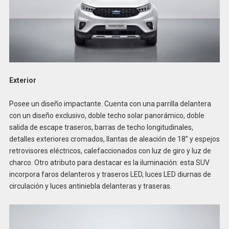
Exterior
Posee un diseño impactante. Cuenta con una parrilla delantera
con un diseño exclusivo, doble techo solar panorámico, doble
salida de escape traseros, barras de techo longitudinales,
detalles exteriores cromados, llantas de aleación de 18” y espejos
retrovisores eléctricos, calefaccionados con luz de giro y luz de
charco. Otro atributo para destacar es la iluminación: esta SUV
incorpora faros delanteros y traseros LED, luces LED diurnas de
circulación y luces antiniebla delanteras y traseras.