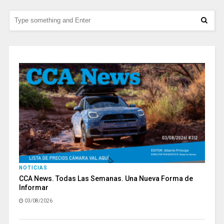
NOTICIAS
CCA News. Todas Las Semanas. Una Nueva Forma de
Informar
03/08/2026