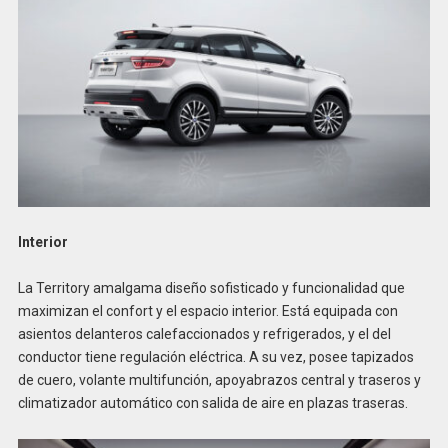
Interior
La Territory amalgama diseño sofisticado y funcionalidad que
maximizan el confort y el espacio interior. Está equipada con
asientos delanteros calefaccionados y refrigerados, y el del
conductor tiene regulación eléctrica. A su vez, posee tapizados
de cuero, volante multifunción, apoyabrazos central y traseros y
climatizador automático con salida de aire en plazas traseras.