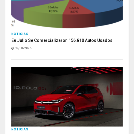
NOTICIAS
En Julio Se Comercializaron 156.810 Autos Usados
02/08/2026
NOTICIAS