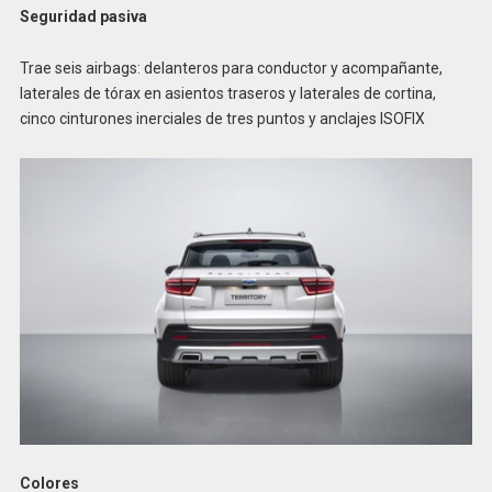
Seguridad pasiva
Trae seis airbags: delanteros para conductor y acompañante,
laterales de tórax en asientos traseros y laterales de cortina,
cinco cinturones inerciales de tres puntos y anclajes ISOFIX
Colores