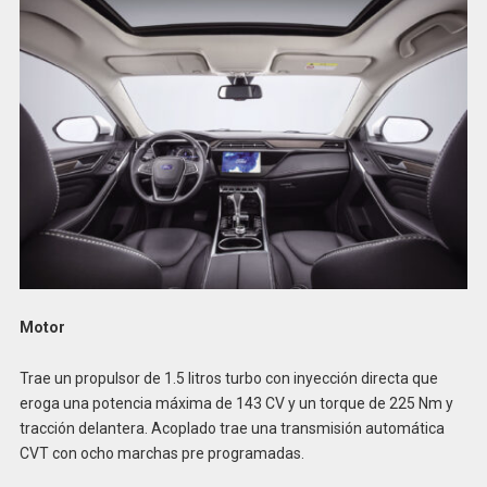
Motor
Trae un propulsor de 1.5 litros turbo con inyección directa que
eroga una potencia máxima de 143 CV y un torque de 225 Nm y
tracción delantera. Acoplado trae una transmisión automática
CVT con ocho marchas pre programadas.