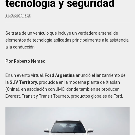
tecnología y seguridad
11/08/2020 18:35
Se trata de un vehículo que incluye un verdadero arsenal de
elementos de tecnología aplicadas principalmente a la asistencia
a la conducción.
Por Roberto Nemec
En un evento virtual,
Ford Argentina
anunció el lanzamiento de
la
SUV Territory
, producida en la moderna planta de Xiaolan
(China), en asociación con JMC, donde también se producen
Everest, Transit y Transit Tourneo, productos globales de Ford.