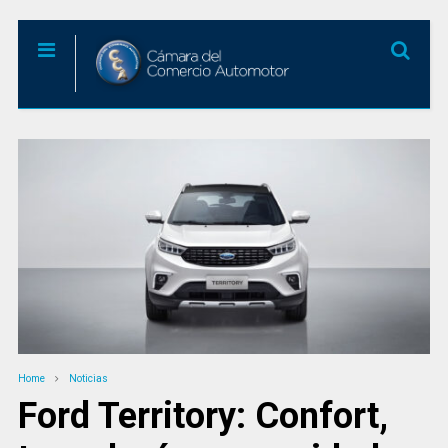
Home
Noticias
Ford Territory: Confort,