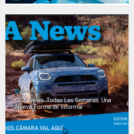
03/08/2026
CCA News. Todas Las Semanas. Una
Nueva Forma de Informar