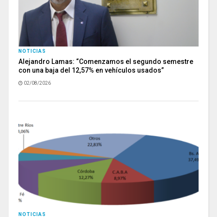
NOTICIAS
Alejandro Lamas: “Comenzamos el segundo semestre
con una baja del 12,57% en vehículos usados”
02/08/2026
NOTICIAS