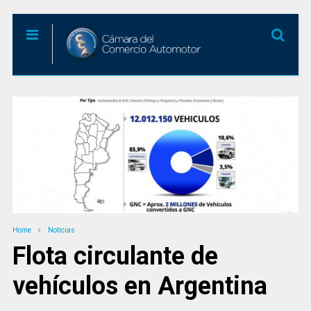
Home
Noticias
Flota circulante de
vehículos en Argentina