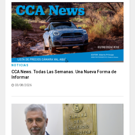
NOTICIAS
CCA News. Todas Las Semanas. Una Nueva Forma de
Informar
03/08/2026