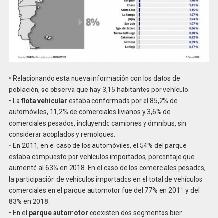
• Relacionando esta nueva información con los datos de
población, se observa que hay 3,15 habitantes por vehículo.
• La
flota vehicular
estaba conformada por el 85,2% de
automóviles, 11,2% de comerciales livianos y 3,6% de
comerciales pesados, incluyendo camiones y ómnibus, sin
considerar acoplados y remolques.
• En 2011, en el caso de los automóviles, el 54% del parque
estaba compuesto por vehículos importados, porcentaje que
aumentó al 63% en 2018. En el caso de los comerciales pesados,
la participación de vehículos importados en el total de vehículos
comerciales en el parque automotor fue del 77% en 2011 y del
83% en 2018.
• En el
parque automotor
coexisten dos segmentos bien