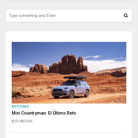
NOTICIAS
Mini Countryman: El Último Reto
07/08/2026