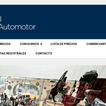
RECIOS
CONOCENOS
LISTA DE PRECIOS
COMERCIANT
TAS REGISTRALES
CONTACTO