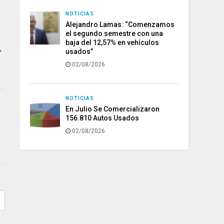
NOTICIAS
Alejandro Lamas: “Comenzamos
el segundo semestre con una
baja del 12,57% en vehículos
,
usados”
02/08/2026
NOTICIAS
En Julio Se Comercializaron
156.810 Autos Usados
02/08/2026