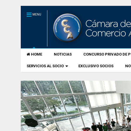
MENU
HOME
NOTICIAS
CONCURSO PRIVADO DE P
SERVICIOS AL SOCIO
EXCLUSIVO SOCIOS
NO