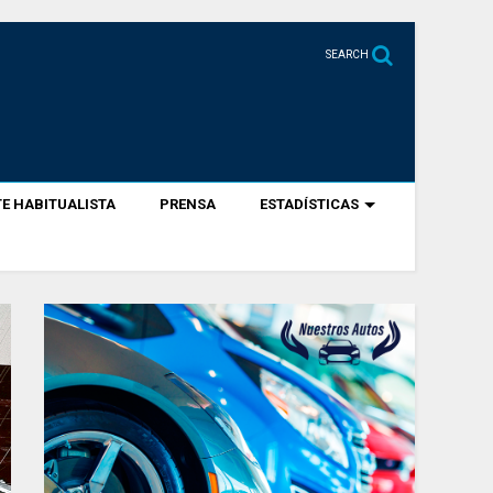
SEARCH
E HABITUALISTA
PRENSA
ESTADÍSTICAS