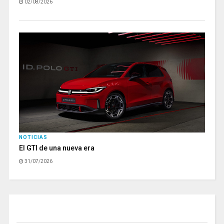
02/08/2026
NOTICIAS
El GTI de una nueva era
31/07/2026