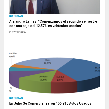
NOTICIAS
Alejandro Lamas: “Comenzamos el segundo semestre
con una baja del 12,57% en vehículos usados”
02/08/2026
NOTICIAS
En Julio Se Comercializaron 156.810 Autos Usados