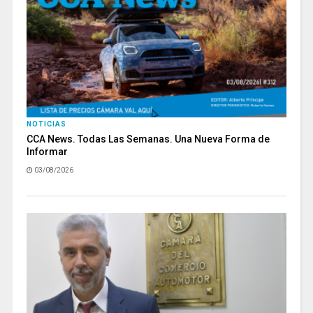
NOTICIAS
CCA News. Todas Las Semanas. Una Nueva Forma de
Informar
03/08/2026