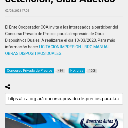
02/03/2023 17:06
El Ente Cooperador CCA invita a los interesados a participar del
Concurso Privado de Precios para la Impresión de Obra
Dispositivos Duales. A realizarse el día 13/03/2023. Para más
información hacer
LICITACION IMPRESION LIBRO MANUAL
OBRAS DISPOSITIVOS DUALES
.
Concurso Privado de Precios
Noticias
439
1008