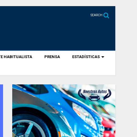
SEARCH
E HABITUALISTA
PRENSA
ESTADÍSTICAS