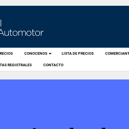
RECIOS
CONOCENOS
LISTA DE PRECIOS
COMERCIANT
TAS REGISTRALES
CONTACTO