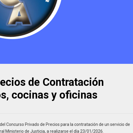
Informar
ecios de Contratación
s, cocinas y oficinas
 del Concurso Privado de Precios para la contratación de un servicio de
al Ministerio de Justicia, a realizarse el día 23/01/2026.