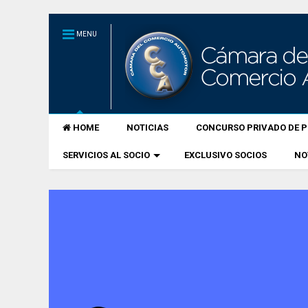
MENU
HOME
NOTICIAS
CONCURSO PRIVADO DE P
SERVICIOS AL SOCIO
EXCLUSIVO SOCIOS
NO