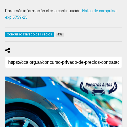
Para más información click a continuación:
Notas de compulsa
exp 5759-25
Concurso Privado de Precios
439