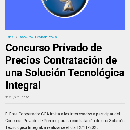
Home
Concurso Privado de Precios
Concurso Privado de
Precios Contratación de
una Solución Tecnológica
Integral
31/10/2025 14:54
El Ente Cooperador CCA invita a los interesados a participar del
Concurso Privado de Precios para la contratación de una Solución
Tecnológica Integral, a realizarse el día 12/11/2025.