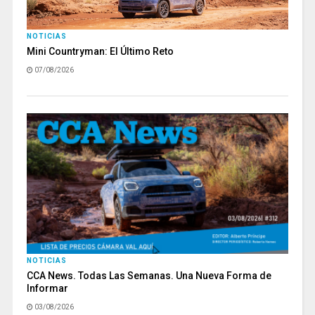
NOTICIAS
Mini Countryman: El Último Reto
07/08/2026
NOTICIAS
CCA News. Todas Las Semanas. Una Nueva Forma de
Informar
03/08/2026