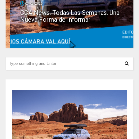
03/08/2026
CCA News. Todas Las Semanas. Una
Nueva Forma de Informar