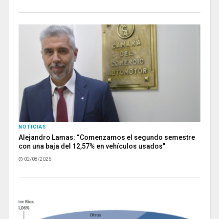
NOTICIAS
Alejandro Lamas: “Comenzamos el segundo semestre
con una baja del 12,57% en vehículos usados”
02/08/2026