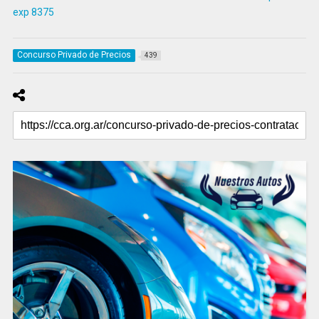
exp 8375
Concurso Privado de Precios
439