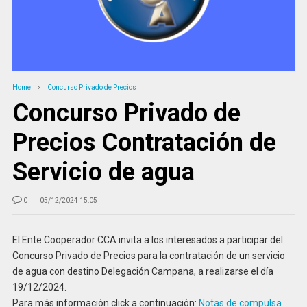
Home
Concurso Privado de Precios
Concurso Privado de
Precios Contratación de
Servicio de agua
0
05/12/2024 15:05
El Ente Cooperador CCA invita a los interesados a participar del
Concurso Privado de Precios para la contratación de un servicio
de agua con destino Delegación Campana, a realizarse el día
19/12/2024.
Para más información click a continuación:
Notas de compulsa