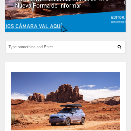
Nueva Forma de Informar