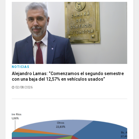
NOTICIAS
Alejandro Lamas: “Comenzamos el segundo semestre
con una baja del 12,57% en vehículos usados”
02/08/2026