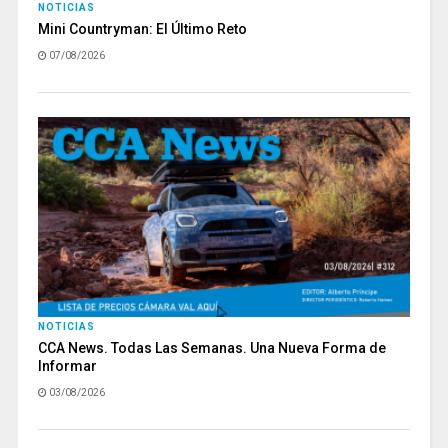
NOTICIAS
Mini Countryman: El Último Reto
07/08/2026
NOTICIAS
CCA News. Todas Las Semanas. Una Nueva Forma de
Informar
03/08/2026