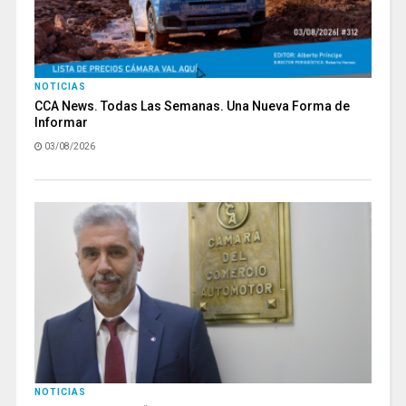
NOTICIAS
CCA News. Todas Las Semanas. Una Nueva Forma de
Informar
03/08/2026
NOTICIAS