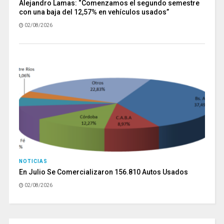
Alejandro Lamas: “Comenzamos el segundo semestre
con una baja del 12,57% en vehículos usados”
02/08/2026
NOTICIAS
En Julio Se Comercializaron 156.810 Autos Usados
02/08/2026