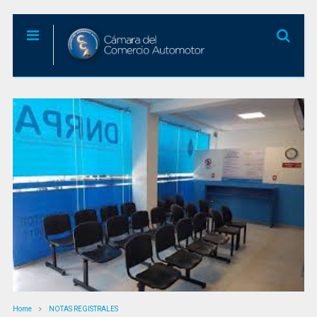
Home
NOTAS REGISTRALES