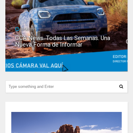
03/08/2026
CCA News. Todas Las Semanas. Una
Nueva Forma de Informar