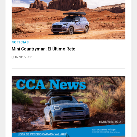
NOTICIAS
Mini Countryman: El Último Reto
07/08/2026