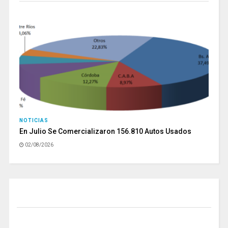
NOTICIAS
En Julio Se Comercializaron 156.810 Autos Usados
02/08/2026