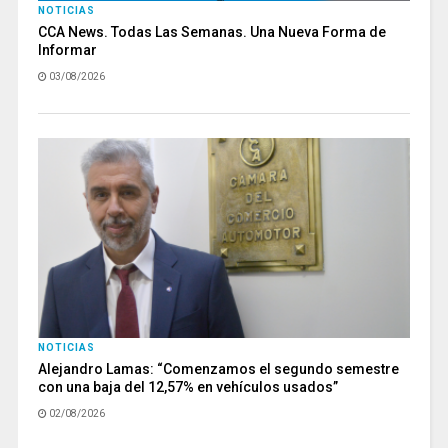
NOTICIAS
CCA News. Todas Las Semanas. Una Nueva Forma de
Informar
03/08/2026
NOTICIAS
Alejandro Lamas: “Comenzamos el segundo semestre
con una baja del 12,57% en vehículos usados”
02/08/2026