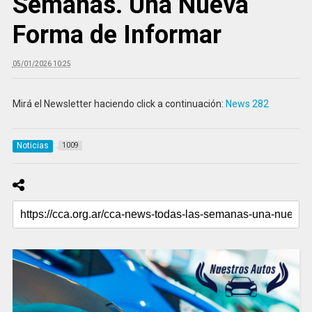
Semanas. Una Nueva
Forma de Informar
05/01/2026 10:25
Mirá el Newsletter haciendo click a continuación:
News 282
Noticias
1009