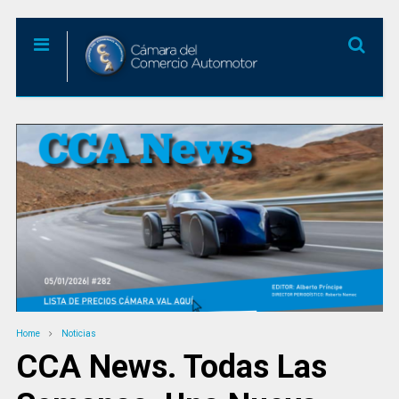
Home
Noticias
CCA News. Todas Las