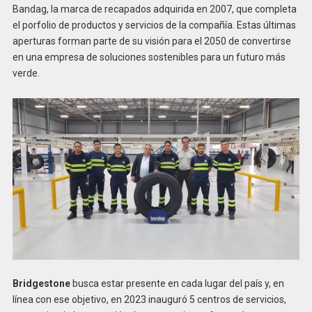
Bandag, la marca de recapados adquirida en 2007, que completa
el porfolio de productos y servicios de la compañía. Estas últimas
aperturas forman parte de su visión para el 2050 de convertirse
en una empresa de soluciones sostenibles para un futuro más
verde.
Bridgestone
busca estar presente en cada lugar del país y, en
línea con ese objetivo, en 2023 inauguró 5 centros de servicios,