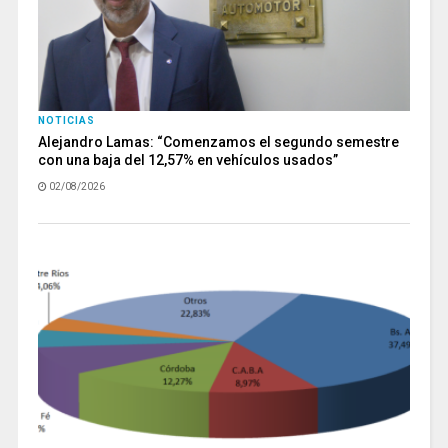
NOTICIAS
Alejandro Lamas: “Comenzamos el segundo semestre
con una baja del 12,57% en vehículos usados”
02/08/2026