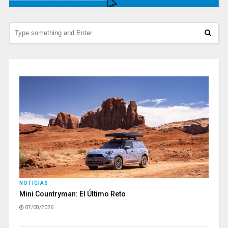
NOTICIAS
Mini Countryman: El Último Reto
07/08/2026