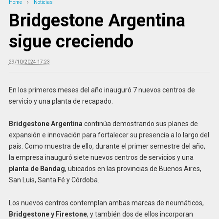
Home
Noticias
Bridgestone Argentina
sigue creciendo
29/10/2024 17:23
En los primeros meses del año inauguró 7 nuevos centros de
servicio y una planta de recapado.
Bridgestone Argentina
continúa demostrando sus planes de
expansión e innovación para fortalecer su presencia a lo largo del
país. Como muestra de ello, durante el primer semestre del año,
la empresa inauguró siete nuevos centros de servicios y una
planta de Bandag
, ubicados en las provincias de Buenos Aires,
San Luis, Santa Fé y Córdoba.
Los nuevos centros contemplan ambas marcas de neumáticos,
Bridgestone y Firestone
, y también dos de ellos incorporan