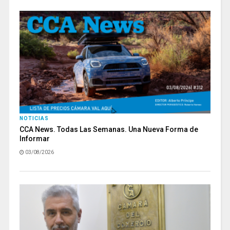
NOTICIAS
CCA News. Todas Las Semanas. Una Nueva Forma de
Informar
03/08/2026