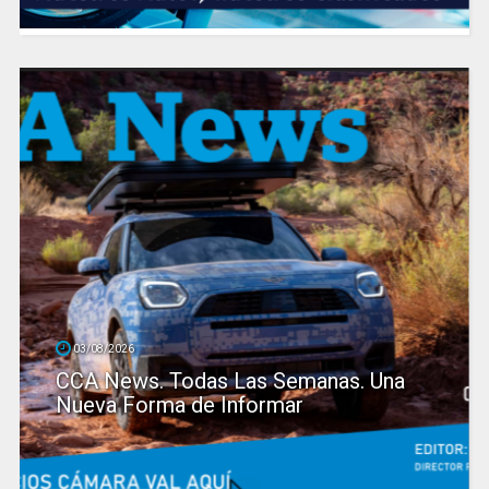
03/08/2026
CCA News. Todas Las Semanas. Una
Nueva Forma de Informar