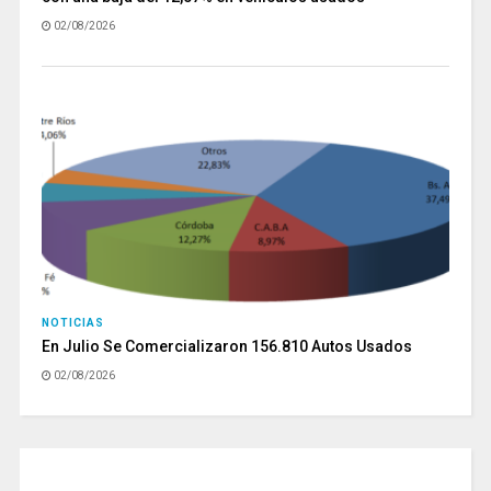
02/08/2026
NOTICIAS
En Julio Se Comercializaron 156.810 Autos Usados
02/08/2026