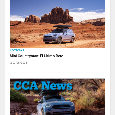
NOTICIAS
Mini Countryman: El Último Reto
07/08/2026