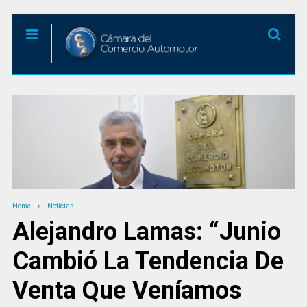
Home
Noticias
Alejandro Lamas: “Junio
Cambió La Tendencia De
Venta Que Veníamos