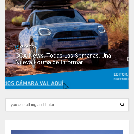
03/08/2026
CCA News. Todas Las Semanas. Una
Nueva Forma de Informar