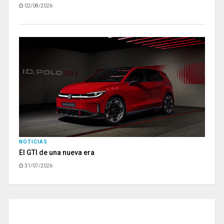
02/08/2026
NOTICIAS
El GTI de una nueva era
31/07/2026