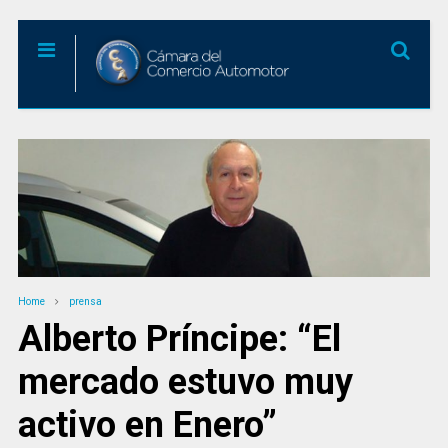
Home
prensa
Alberto Príncipe: “El
mercado estuvo muy
activo en Enero”