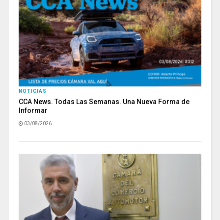
NOTICIAS
CCA News. Todas Las Semanas. Una Nueva Forma de
Informar
03/08/2026