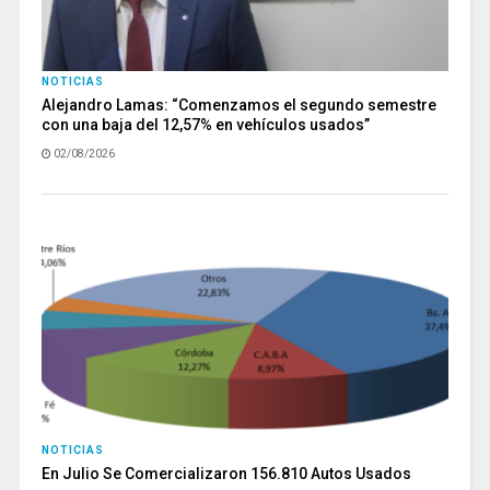
NOTICIAS
Alejandro Lamas: “Comenzamos el segundo semestre
con una baja del 12,57% en vehículos usados”
02/08/2026
NOTICIAS
En Julio Se Comercializaron 156.810 Autos Usados