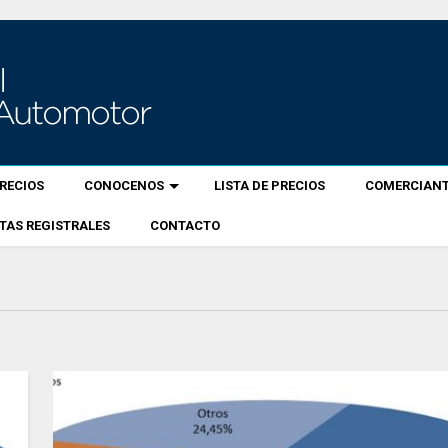
RECIOS
CONOCENOS
LISTA DE PRECIOS
COMERCIANT
TAS REGISTRALES
CONTACTO