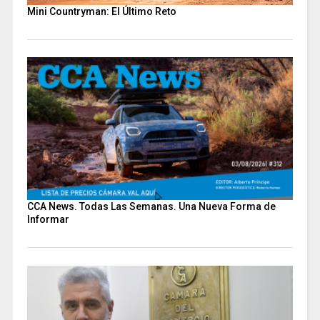
Mini Countryman: El Último Reto
CCA News. Todas Las Semanas. Una Nueva Forma de
Informar