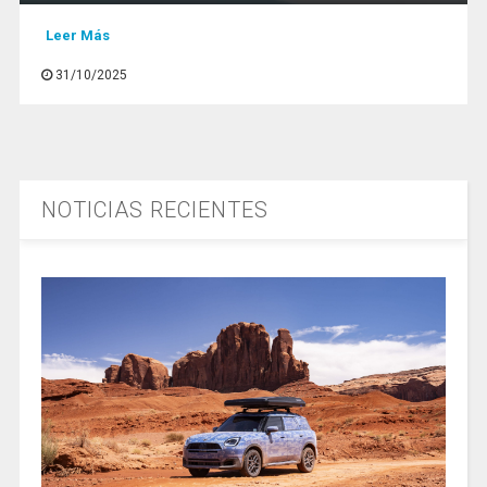
Leer Más
31/10/2025
NOTICIAS RECIENTES