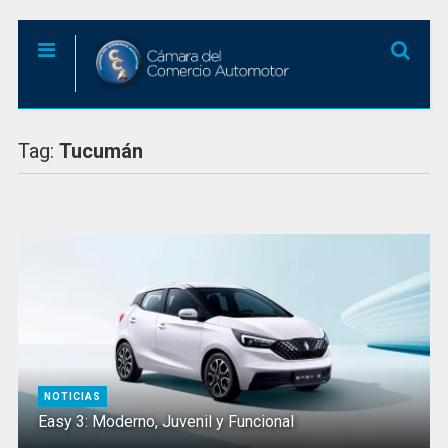
Tag:
Tucumán
NOTICIAS
Easy 3: Moderno, Juvenil y Funcional