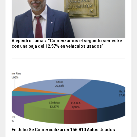
Alejandro Lamas: “Comenzamos el segundo semestre
con una baja del 12,57% en vehículos usados”
En Julio Se Comercializaron 156.810 Autos Usados