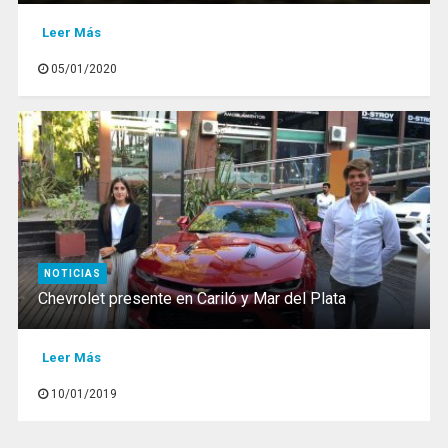
Leer Más
05/01/2020
NOTICIAS
Chevrolet presente en Cariló y Mar del Plata
Leer Más
10/01/2019