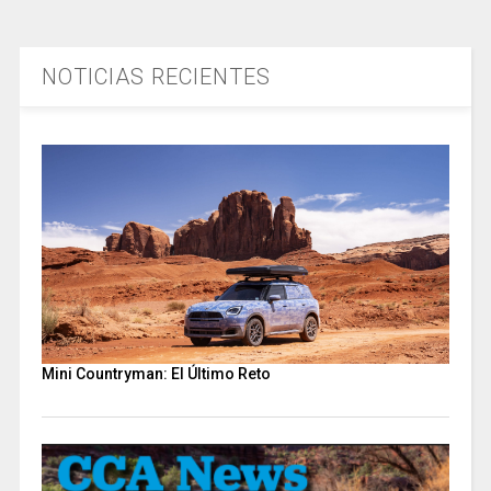
NOTICIAS RECIENTES
Mini Countryman: El Último Reto