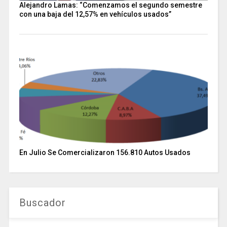
Alejandro Lamas: “Comenzamos el segundo semestre
con una baja del 12,57% en vehículos usados”
En Julio Se Comercializaron 156.810 Autos Usados
Buscador