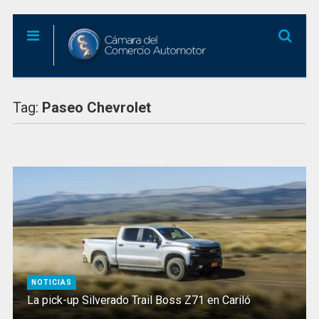
Tag:
Paseo Chevrolet
NOTICIAS
La pick-up Silverado Trail Boss Z71 en Cariló