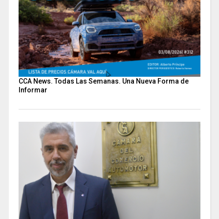
CCA News. Todas Las Semanas. Una Nueva Forma de
Informar