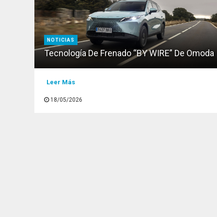
NOTICIAS
Tecnología De Frenado “BY WIRE” De Omoda
Leer Más
18/05/2026