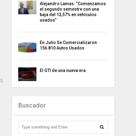
Alejandro Lamas: “Comenzamos
el segundo semestre con una
baja del 12,57% en vehículos
usados”
En Julio Se Comercializaron
156.810 Autos Usados
El GTI de una nueva era
TS
Buscador