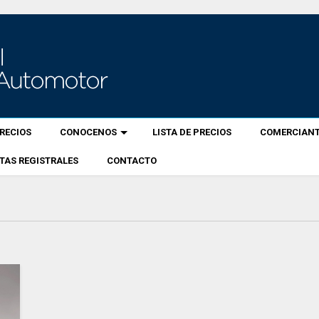
RECIOS
CONOCENOS
LISTA DE PRECIOS
COMERCIANT
TAS REGISTRALES
CONTACTO