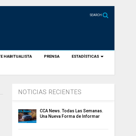
SEARCH
E HABITUALISTA
PRENSA
ESTADÍSTICAS
NOTICIAS RECIENTES
CCA News. Todas Las Semanas.
Una Nueva Forma de Informar