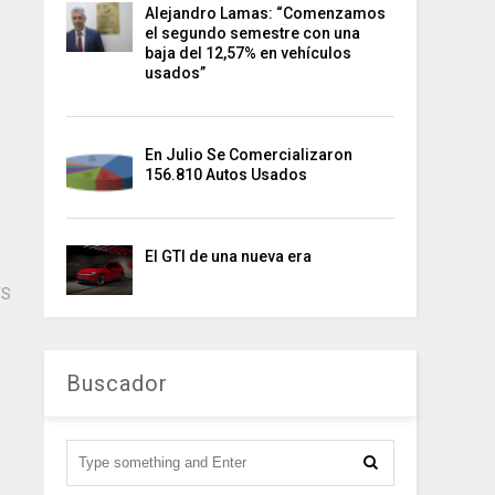
Alejandro Lamas: “Comenzamos
el segundo semestre con una
baja del 12,57% en vehículos
usados”
En Julio Se Comercializaron
156.810 Autos Usados
El GTI de una nueva era
TS
Buscador