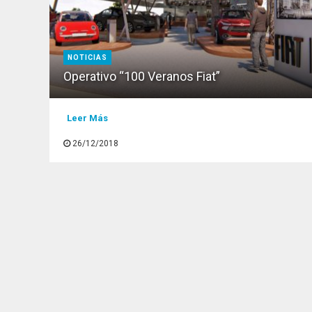
NOTICIAS
Operativo “100 Veranos Fiat”
Leer Más
26/12/2018