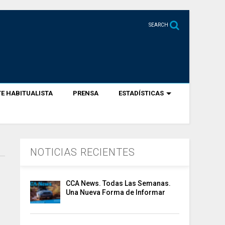
SEARCH
E HABITUALISTA
PRENSA
ESTADÍSTICAS
NOTICIAS RECIENTES
CCA News. Todas Las Semanas.
Una Nueva Forma de Informar