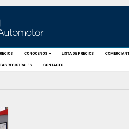
RECIOS
CONOCENOS
LISTA DE PRECIOS
COMERCIANT
TAS REGISTRALES
CONTACTO