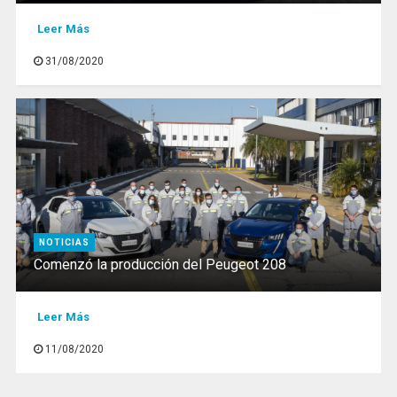
Leer Más
31/08/2020
NOTICIAS
Comenzó la producción del Peugeot 208
Leer Más
11/08/2020