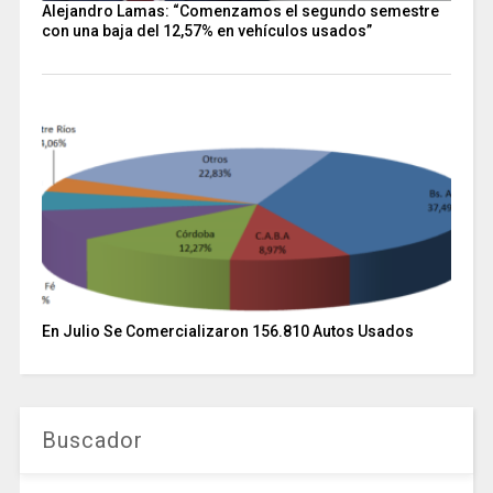
Alejandro Lamas: “Comenzamos el segundo semestre
con una baja del 12,57% en vehículos usados”
En Julio Se Comercializaron 156.810 Autos Usados
Buscador