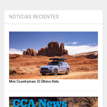
NOTICIAS RECIENTES
Mini Countryman: El Último Reto