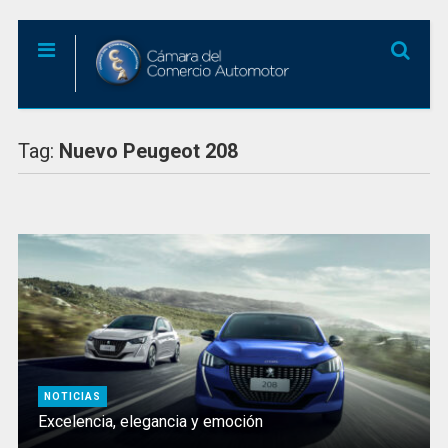
Tag:
Nuevo Peugeot 208
NOTICIAS
Excelencia, elegancia y emoción