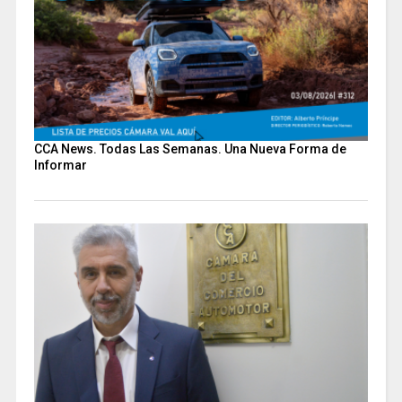
CCA News. Todas Las Semanas. Una Nueva Forma de
Informar