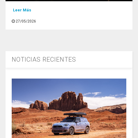
Leer Más
27/05/2026
NOTICIAS RECIENTES