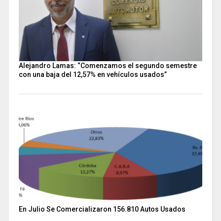
Alejandro Lamas: “Comenzamos el segundo semestre
con una baja del 12,57% en vehículos usados”
En Julio Se Comercializaron 156.810 Autos Usados