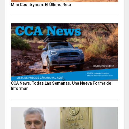
Mini Countryman: El Último Reto
CCA News. Todas Las Semanas. Una Nueva Forma de
Informar