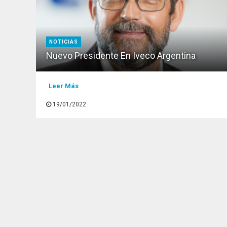
NOTICIAS
Nuevo Presidente En Iveco Argentina
Leer Más
19/01/2022