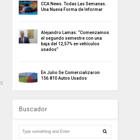
CCA News. Todas Las Semanas.
Una Nueva Forma de Informar
Alejandro Lamas: “Comenzamos
el segundo semestre con una
baja del 12,57% en vehículos
usados”
En Julio Se Comercializaron
156.810 Autos Usados
TS
Buscador