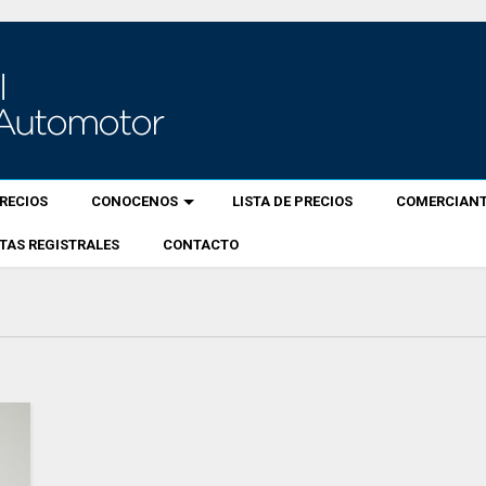
RECIOS
CONOCENOS
LISTA DE PRECIOS
COMERCIANT
TAS REGISTRALES
CONTACTO