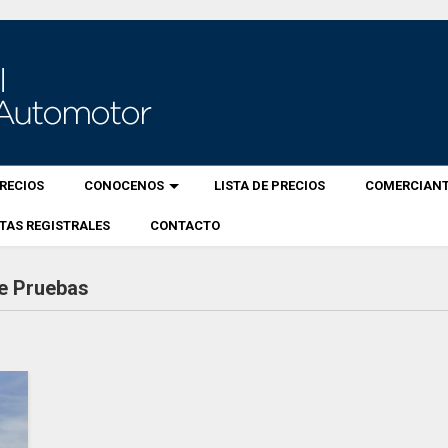
RECIOS
CONOCENOS
LISTA DE PRECIOS
COMERCIANT
TAS REGISTRALES
CONTACTO
de Pruebas