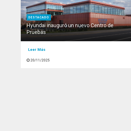
DESTACADO
Hyundai inauguró un nuevo Centro de
Pruebas
Leer Más
20/11/2025