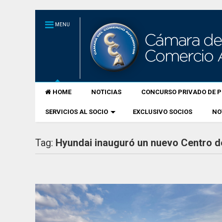
MENU
HOME
NOTICIAS
CONCURSO PRIVADO DE P
SERVICIOS AL SOCIO
EXCLUSIVO SOCIOS
NO
Tag:
Hyundai inauguró un nuevo Centro 