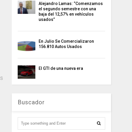
Alejandro Lamas: “Comenzamos
el segundo semestre con una
baja del 12,57% en vehículos
usados”
En Julio Se Comercializaron
156.810 Autos Usados
El GTI de una nueva era
TS
Buscador