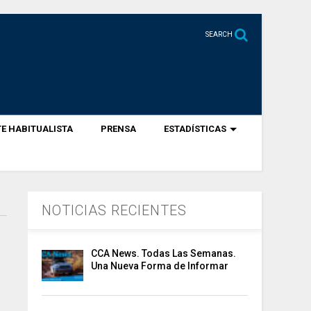
SEARCH
E HABITUALISTA
PRENSA
ESTADÍSTICAS
NOTICIAS RECIENTES
CCA News. Todas Las Semanas.
Una Nueva Forma de Informar