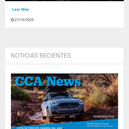
Leer Más
27/10/2025
NOTICIAS RECIENTES