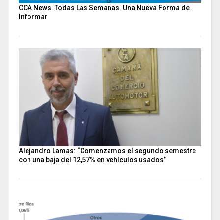
CCA News. Todas Las Semanas. Una Nueva Forma de
Informar
Alejandro Lamas: “Comenzamos el segundo semestre
con una baja del 12,57% en vehículos usados”