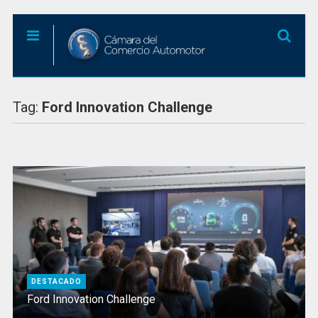
Tag:
Ford Innovation Challenge
DESTACADO
Ford Innovation Challenge