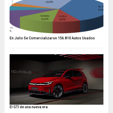
En Julio Se Comercializaron 156.810 Autos Usados
El GTI de una nueva era