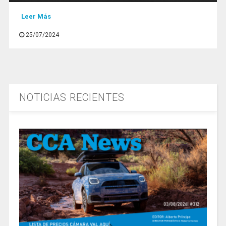
Leer Más
25/07/2024
NOTICIAS RECIENTES