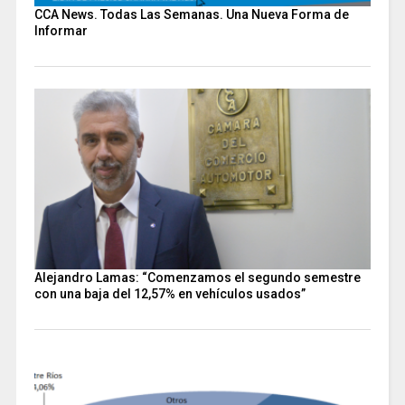
CCA News. Todas Las Semanas. Una Nueva Forma de
Informar
Alejandro Lamas: “Comenzamos el segundo semestre
con una baja del 12,57% en vehículos usados”