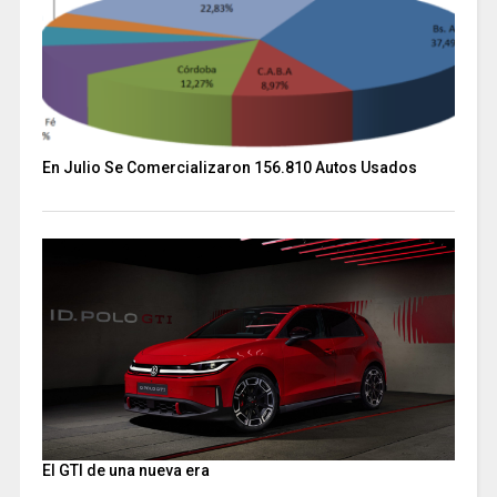
En Julio Se Comercializaron 156.810 Autos Usados
El GTI de una nueva era