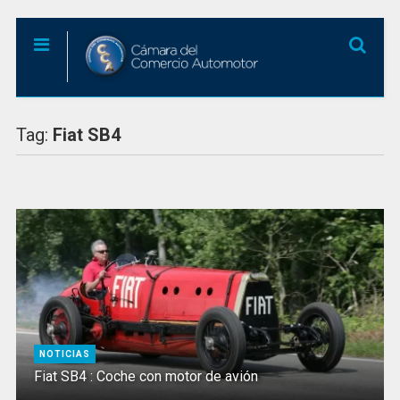
Tag:
Fiat SB4
NOTICIAS
Fiat SB4 : Coche con motor de avión