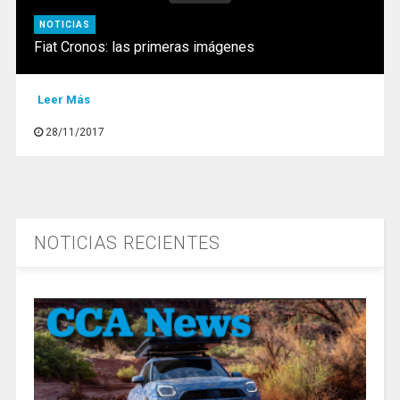
NOTICIAS
Fiat Cronos: las primeras imágenes
Leer Más
28/11/2017
NOTICIAS RECIENTES