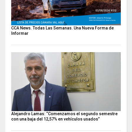
CCA News. Todas Las Semanas. Una Nueva Forma de
Informar
Alejandro Lamas: “Comenzamos el segundo semestre
con una baja del 12,57% en vehículos usados”