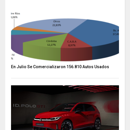
En Julio Se Comercializaron 156.810 Autos Usados