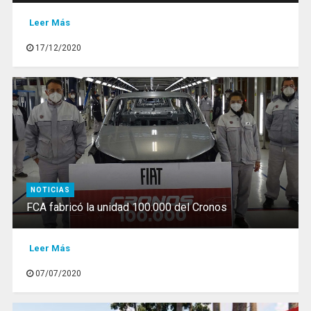
Leer Más
17/12/2020
NOTICIAS
FCA fabricó la unidad 100.000 del Cronos
Leer Más
07/07/2020