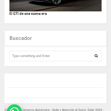
El GTI de una nueva era
Buscador
Cámara del Comercio Automotor - Sede y Atención al Socio: Soler 3909 -