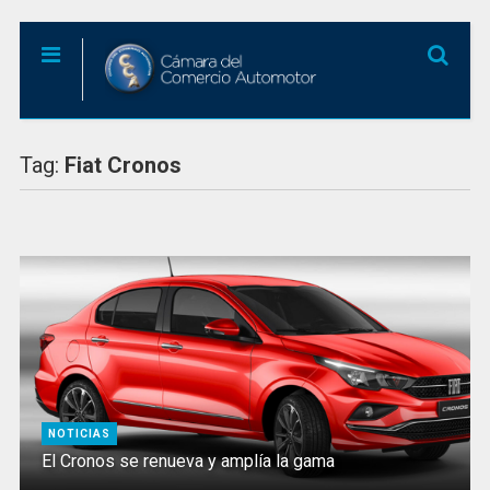
Tag:
Fiat Cronos
NOTICIAS
El Cronos se renueva y amplía la gama