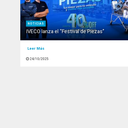
NOTICIAS
IVECO lanza el “Festival de Piezas”
Leer Más
24/10/2025