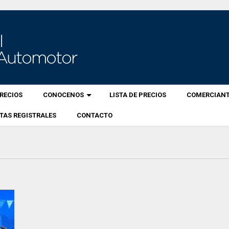
RECIOS
CONOCENOS
LISTA DE PRECIOS
COMERCIANT
TAS REGISTRALES
CONTACTO