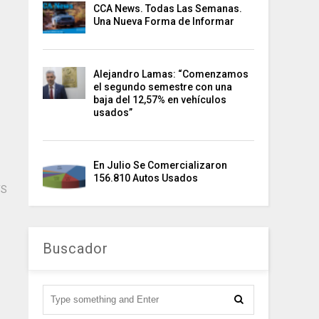
CCA News. Todas Las Semanas.
Una Nueva Forma de Informar
Alejandro Lamas: “Comenzamos
el segundo semestre con una
baja del 12,57% en vehículos
usados”
En Julio Se Comercializaron
156.810 Autos Usados
TS
Buscador