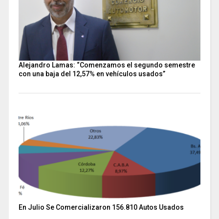
Alejandro Lamas: “Comenzamos el segundo semestre
con una baja del 12,57% en vehículos usados”
En Julio Se Comercializaron 156.810 Autos Usados