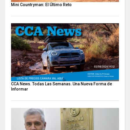
Mini Countryman: El Último Reto
CCA News. Todas Las Semanas. Una Nueva Forma de
Informar