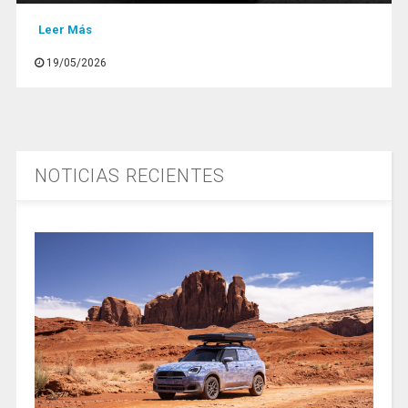
Leer Más
19/05/2026
NOTICIAS RECIENTES